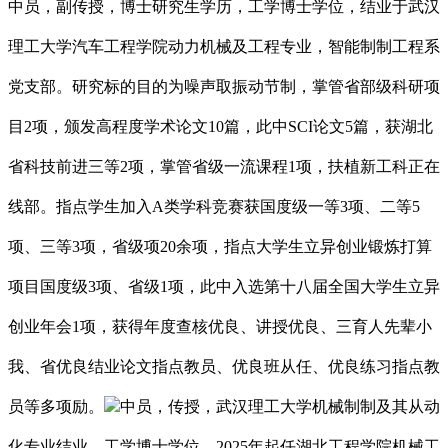
中员，副传授，博士研究生学历，工学博士学位，结业于武汉
理工大学汽车工程学院动力机械及工程专业，智能制制工程系
党支部。研究标的目的为噪声取振动节制，掌管省部级科研项
目2项，颁发高程度学术论文10篇，此中SCI论文5篇，获湖北
省科技前进三等2项，掌管省级一流课程1项，扶植新工科正在
线部。指点学生加入A类学科竞赛获国度级一等3项、二等5
项、三等3项，省级项20余项，指点大学生立异创业锻炼打算
项目国度级3项、省级1项，此中入选第十八届全国大学生立异
创业年会1项，获得年度查核优良、讲授优良、三育人先辈小
我、省优良结业论文指点教员、优良班从任、优良练习指点教
员等多项励。
中员，传授，武汉理工大学机械制制及其从动
化专业结业，工学博士学位。2025年起任湖北工程学院机械工