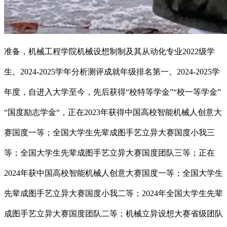
准备，机械工程学院机械设想制制及其从动化专业2022级学
生。2024-2025学年分析测评成就年级排名第一。2024-2025学
年度，自进入大学至今，先后获得“校特等学金”“校一等学金”
“国度励志学金“，正在2023年获得中国高校智能机械人创意大
赛国度一等；全国大学生先辈成图手艺立异大赛国度小我三
等；全国大学生先辈成图手艺立异大赛国度团队三等；正在
2024年获中国高校智能机械人创意大赛国度一等；全国大学生
先辈成图手艺立异大赛国度小我二等；2024年全国大学生先辈
成图手艺立异大赛国度团队二等；机械立异设想大赛省级团队