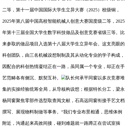
二等，第十一届中国国际大学生立异大赛（2025）校级铜，
2025年第八届中国高校智能机械人创意大赛国度级二等，2025
年第十三届全国大学生数字科技做品及创意竞赛省级三等。比
来参取的做品项目入选第十八届大学生立异年会。这支亮眼的
科创团队，由三名机械设想制制及其从动化专业的学子构成，
因配合的科创热情凝结正在一路，虽同属一个专业，却正在手
艺范畴各有侧沉、默契互补。
队长何承平同窗以多次竞赛堆
集的实操经验统筹全局，从导核构设想；根据特长分工，梁永
杨同窗聚焦零部件选型取查阅文献，石高远同窗衔接手艺文档
撰写、展现物料制做等事务。“我们专业布景相通，思维体例
附近，沟通起来高效间接，碰到难题就一路蹲正在尝试室揣