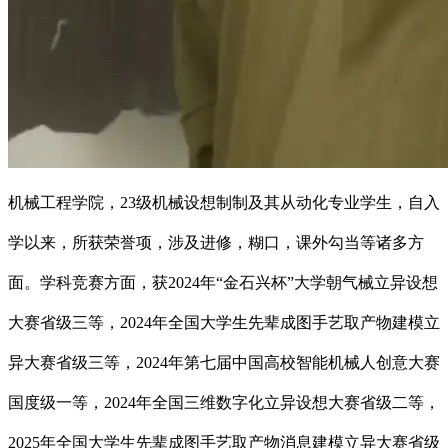
机械工程学院，23级机械设想制制及其从动化专业学生，自入
学以来，所获荣誉项，涉及进修，糊口，课外勾当等诸多方
面。学科竞赛方面，获2024年“金石兴杯”大学朝气械立异设想
大赛省级三等，2024年全国大学生先辈成图手艺取产物建模立
异大赛省级三等，2024年第七届中国高校智能机械人创意大赛
国度级一等，2024年全国三维数字化立异设想大赛省级二等，
2025年全国大学生先辈成图手艺取产物消息建模立异大赛省级