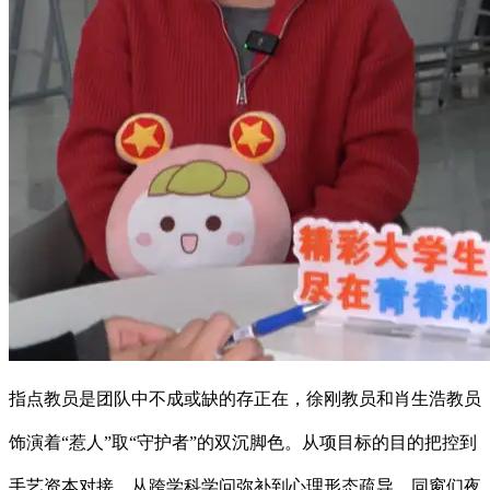
指点教员是团队中不成或缺的存正在，徐刚教员和肖生浩教员
饰演着“惹人”取“守护者”的双沉脚色。从项目标的目的把控到
手艺资本对接，从跨学科学问弥补到心理形态疏导。同窗们夜