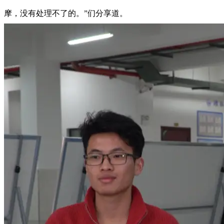
摩，没有处理不了的。”们分享道。