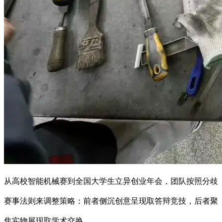
从高校智能机械赛到全国大学生立异创业年会，团队按照分歧
赛事法则来调整策略：前者侧沉创意呈现取答辩竞技，后者聚
焦实物展现取学术交换。