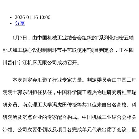
2026-01-16 10:06
分享
1月7日，由中国机械工业结合会组织的“系列化细密五轴
卧式加工核心设想制制环节手艺取使用”项目判定会，正在四
川普什宁江机床无限公司成功召开。
本次判定会汇聚了行业专家力量。判定委员会由中国工程
院院士郭东明担任从任，中国科学院工程热物理研究所杜宝瑞
研究员、南京理工大学冯虎田传授等共11位来自出名高校、科
研院所及沉点企业的专家配合构成。中国机械工业结合会相关
带领、公司次要带领以及项目各完成单元代表出席了会议，配