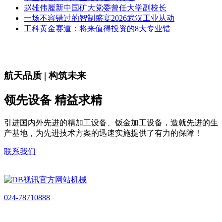
赵雄伟履新中国矿大党委曾任大学副校长
一场不容错过的智制盛宴2026武汉工业从动
工科黄金赛道：将来值得投资的8大专业错
航天品质 | 构筑未来
领先设备 精益求精
引进国内外先进的精加工设备、钣金加工设备，造就先进的生
产基地，为先进技术方案的迅速实施提供了有力的保障！
联系我们
024-78710888