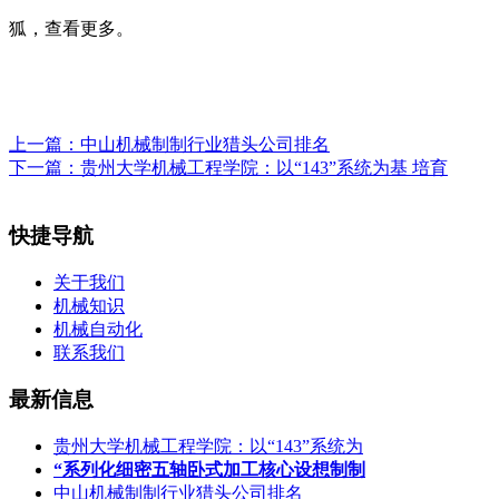
狐，查看更多。
上一篇：
中山机械制制行业猎头公司排名
下一篇：
贵州大学机械工程学院：以“143”系统为基 培育
快捷导航
关于我们
机械知识
机械自动化
联系我们
最新信息
贵州大学机械工程学院：以“143”系统为
“系列化细密五轴卧式加工核心设想制制
中山机械制制行业猎头公司排名