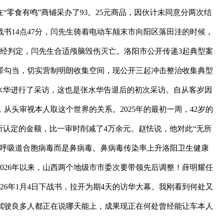
“零食有鸣”商铺采办了93。25元商品，因伙计未同意分两次结
战书14点47分，闫先生骑着电动车颠末市向阳区落田洼的时候，
。经判定，闫先生合适颅脑毁伤灭亡。洛阳市公开传递3起典型案
罪勾当，切实营制明朗收集空间，现公开三起冲击整治收集典型
张水华进行了采访，这也是张水华告退后的初次采访。自从客岁因
头审视本人取这个世界的关系。2025年的最初一周，42岁的
所认定的金额，比一审时削减了4万余元。赵怯说，他对此“无所
非呼吸道合胞病毒而是鼻病毒。鼻病毒传染率上升洛阳卫生健康
026年以来，山西两个地级市市委次要带领先后调整！薛明耀任
26年1月4日下战书，拉开为期4天的访华大幕。我刚看到何处又
驾驶良多人都正在说哪天能上，成果现正在何处曾经能让车本人