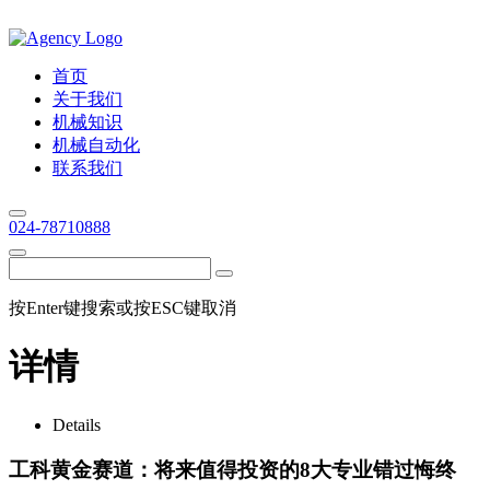
首页
关于我们
机械知识
机械自动化
联系我们
024-78710888
按Enter键搜索或按ESC键取消
详情
Details
工科黄金赛道：将来值得投资的8大专业错过悔终