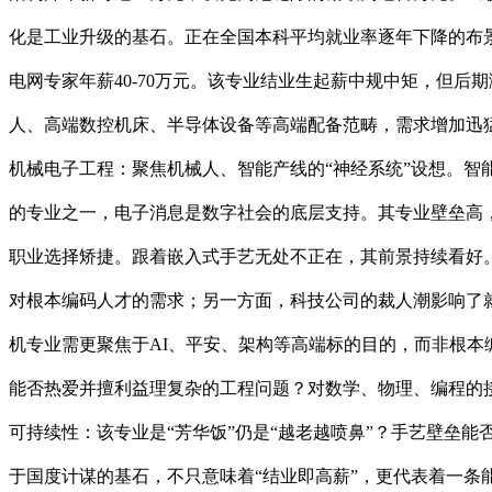
化是工业升级的基石。正在全国本科平均就业率逐年下降的布景下，
电网专家年薪40-70万元。该专业结业生起薪中规中矩，但
人、高端数控机床、半导体设备等高端配备范畴，需求增加迅猛
机械电子工程：聚焦机械人、智能产线的“神经系统”设想。智
的专业之一，电子消息是数字社会的底层支持。其专业壁垒高
职业选择矫捷。跟着嵌入式手艺无处不正在，其前景持续看好
对根本编码人才的需求；另一方面，科技公司的裁人潮影响了就业
机专业需更聚焦于AI、平安、架构等高端标的目的，而非根本
能否热爱并擅利益理复杂的工程问题？对数学、物理、编程的接
可持续性：该专业是“芳华饭”仍是“越老越喷鼻”？手艺壁垒
于国度计谋的基石，不只意味着“结业即高薪”，更代表着一条