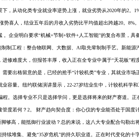
从动化类专业就业率逆势上涨，就业劣势从2020年的2。1%扩大
后期涨势喜人，结业五年后的月收入劣势比平均值超出跨越20。8
 。企业明白要求“机械+节制+软件+人工智能”的复合布景，
能制制工程：整合物联网、大数据、AI取先辈制制手艺。新能源
，进修难度大，但报答丰厚，收入正在全专业中属于“天花板”程
。需要出格留意的是，已经的抢手“计较机类”专业，其就业市场
容量。纽约联储演讲显示，22-27岁结业生中，计较机科学和工
编程。选择专业不只是选择学问，更是选择将来的财产赛道。正
管度若何？2。 财产趋向契合度：你心仪的专业能否处于国度计
能否脚够高，能抵御行业波动？总的来说，这八大专业配合勾勒出
能持续堆集、避免“35岁危机”的持久职业道。正在时代变化的十