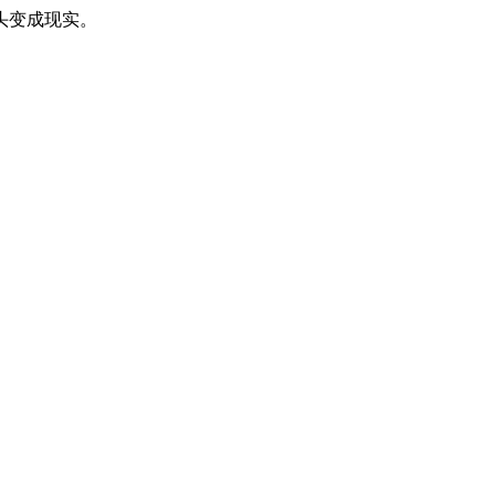
头变成现实。