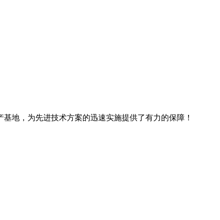
产基地，为先进技术方案的迅速实施提供了有力的保障！