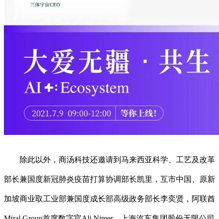
除此以外，商汤科技还邀请到马来西亚科学、工艺及改革
部长兼国度新冠肺炎疫苗打算协调部长凯里，互市中国、原新
加坡商业取工业部兼国度成长部高级政务部长李奕贤，阿联酋
Miral Group首席数字官Ali Nimer，上海汽车集团股份无限公司