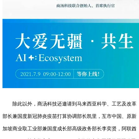
除此以外，商汤科技还邀请到马来西亚科学、工艺及改革
部长兼国度新冠肺炎疫苗打算协调部长凯里，互市中国、原新
加坡商业取工业部兼国度成长部高级政务部长李奕贤，阿联酋