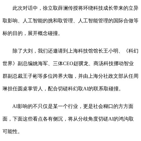
此次对话中，徐立取薛澜传授将环绕科技成长带来的立异
取影响、人工智能的挑和取管理、人工智能管理的国际合做等
标的目的，展开概念碰撞。
除了大刘，我们还邀请到上海科技馆馆长王小明、《科幻
世界》副总编姚海军、三体CEO赵骥龙、商汤科技挪动智业
群副总裁王子彬等多位跨界大咖，并由上海分社政文部从任周
琳担任圆桌掌管人，配合切磋科幻取AI的联系取碰撞。
AI影响的不只仅是某一个行业，更是社会糊口的方方面
面，下面这些看点各有侧沉，将从分歧角度切磋AI的鸿沟取
可能性。