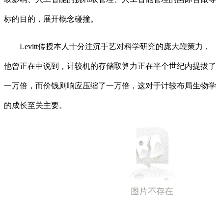
标的目的，展开概念碰撞。
Levitt传授本人十分注沉手艺对科学研究的庞大鞭策力，
他曾正在中说到，计较机的存储取算力正在半个世纪内提拔了
一万倍，而价钱则响应压缩了一万倍，这对于计较布局生物学
的成长至关主要。