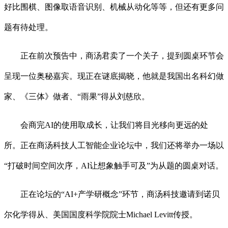
好比围棋、图像取语音识别、机械从动化等等，但还有更多问
题有待处理。
正在前次预告中，商汤君卖了一个关子，提到圆桌环节会
呈现一位奥秘嘉宾。现正在谜底揭晓，他就是我国出名科幻做
家、《三体》做者、“雨果”得从刘慈欣。
会商完AI的使用取成长，让我们将目光移向更远的处
所。正在商汤科技人工智能企业论坛中，我们还将举办一场以
“打破时间空间次序，AI让想象触手可及”为从题的圆桌对话。
正在论坛的“AI+产学研概念”环节，商汤科技邀请到诺贝
尔化学得从、美国国度科学院院士Michael Levitt传授。