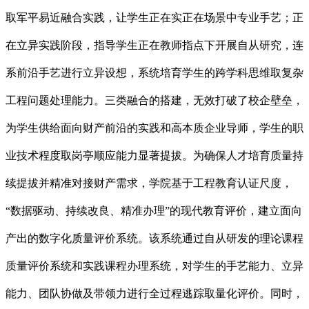
取军平易近融合实践，让学生正在实正在场景中专业手艺；正
在立异实践阶段，指导学生正在教师指点下开展自从研究，连
系前沿手艺进行立异设想，系统培育学生的跨学科思维取复杂
工程问题处理能力。三类融合的搭建，无效打破了校企壁垒，
为学生供给面向财产前沿的实践和高本质企业导师，学生的职
业技术程度取岗亭顺应能力显著提拔。为确保人才培育质量持
续提拔并精准对接财产需求，学院基于工程教育认证尺度，
“数据驱动、持续改良、精准办理”的现代教育评价，建立面向
产出的数字化质量评价系统。该系统通过自从研发的理论课程
质量评价系统和实践课程办理系统，对学生的手艺能力、立异
能力、团队协做及带领力进行全过程逃踪取量化评价。同时，