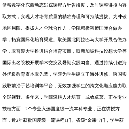
借帮数字化东西动态逃踪课程方针告竣度，及时调整讲授内容
取方式，实现人才培育质量的精准办理和可持续提拔。为冲破
地区局限、提拔人才全球合作力，学院积极鞭策国际合做办
学，拓宽国际化培育渠道。取美国北阿拉巴马大学开展合做办
学，取普渡大学推进结合培育项目，取新加坡科技设想大学等
国际出名院校开展学术交换及暑期实践勾当。通过持续引进海
外优良教育资本取先辈，学院为学生建立了海外进修、跨国实
践取前沿手艺培训等平台，无效加强学生的跨文化顺应能力取
全球视野。多年来，学院深耕人才培育，成效卓著。正在专业
扶植方面，2个专业入选国度级一流本科专业，正在讲授方
面，近2年获批国度级一流课程1门、省级“金课”7门，学生获