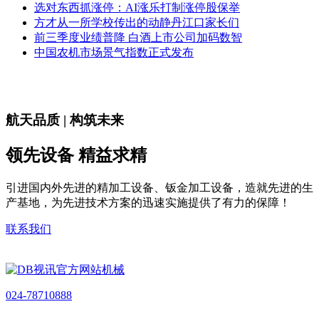
选对东西抓涨停：AI涨乐打制涨停股保举
方才从一所学校传出的动静丹江口家长们
前三季度业绩普降 白酒上市公司加码数智
中国农机市场景气指数正式发布
航天品质 | 构筑未来
领先设备 精益求精
引进国内外先进的精加工设备、钣金加工设备，造就先进的生
产基地，为先进技术方案的迅速实施提供了有力的保障！
联系我们
024-78710888