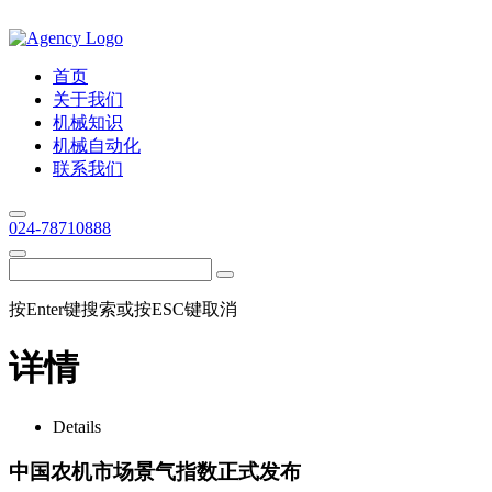
首页
关于我们
机械知识
机械自动化
联系我们
024-78710888
按Enter键搜索或按ESC键取消
详情
Details
中国农机市场景气指数正式发布