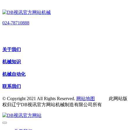
024-78710888
关于我们
机械知识
机械自动化
联系我们
© Copyright 2021 All Rights Reserved.
网站地图
此网站版
权归辽宁DB视讯官方网站机械制造有限公司所有