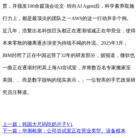
贯，并颁发100余篇顶会论文· 转向AI Agent后，科学素养取施
行力上，都是最顶尖的团队之一AWS的这一行动并非个例。
近几年，浩繁出名科技巨头都正在逐渐缩减正在华营业，使得
本来零散的撤离逐步演变为持续不竭的外流。2025年3月，
IBM封闭了正在中国运营了32年的研发部分，据报道，微软也
一曲正在逐渐封闭其上海AI尝试室，并将数百名专家搬家至
美国、、而是数字脱钩的现实表示，」一位智库的手艺政策研
究员注释道。
上一篇：
韩国大尺码吃奶片子V1
下一篇：
华测检测：公司尝试室正在营业类型、设备根本