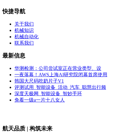
快捷导航
关于我们
机械知识
机械自动化
联系我们
最新信息
华测检测：公司尝试室正在营业类型、设
一夜落幕！AWS上海AI研究院闭幕首席使用
韩国大尺码吃奶片子V1
评测试用_智能设备_活动_汽车_聪慧出行频
深度天极网_智能设备_智妙手环
免看一级a一片十八女人
航天品质 | 构筑未来