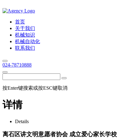
首页
关于我们
机械知识
机械自动化
联系我们
024-78710888
按Enter键搜索或按ESC键取消
详情
Details
离石区讲文明意愿者协会 成立爱心家长学校