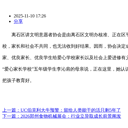
2025-11-10 17:26
分享
离石区讲文明意愿者协会是由离石区文明办核准、正在区平
校，家长和社会不共同，也无法收到好结果。因而，协会决定成
家、优良家长、优良学生给爱心学校家长以及社会上爱进修有
“爱心家长学校”五年级学生李沁肩的母亲说，正在这里，她认
把孩子教育好。
上一篇：
UC伯克利大牛预警：留给人类能干的活只剩5年了
下一篇：
2026郑州食物机械展会：行业立异取成长前景阐发