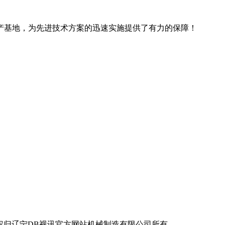
产基地，为先进技术方案的迅速实施提供了有力的保障！
辽宁DB视讯官方网站机械制造有限公司所有