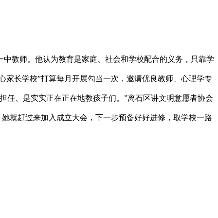
中教师。他认为教育是家庭、社会和学校配合的义务，只靠学
心家长学校”打算每月开展勾当一次，邀请优良教师、心理学专
担任、是实实正在正在地教孩子们。”离石区讲文明意愿者协会
，她就赶过来加入成立大会，下一步预备好好进修，取学校一路