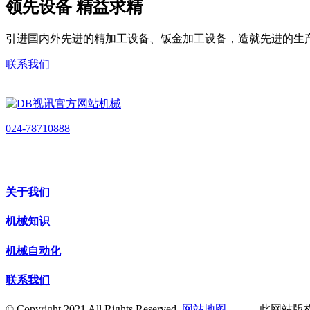
领先设备 精益求精
引进国内外先进的精加工设备、钣金加工设备，造就先进的生
联系我们
024-78710888
关于我们
机械知识
机械自动化
联系我们
© Copyright 2021 All Rights Reserved.
网站地图
此网站版权归