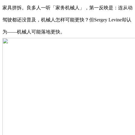
家具拼拆。良多人一听「家务机械人」，第一反映是：连从动
驾驶都还没普及，机械人怎样可能更快？但Sergey Levine却认
为——机械人可能落地更快。