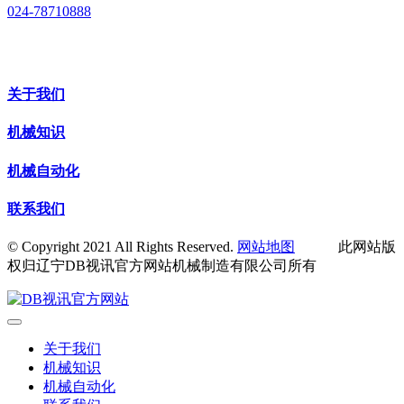
024-78710888
关于我们
机械知识
机械自动化
联系我们
© Copyright 2021 All Rights Reserved.
网站地图
此网站版
权归辽宁DB视讯官方网站机械制造有限公司所有
关于我们
机械知识
机械自动化