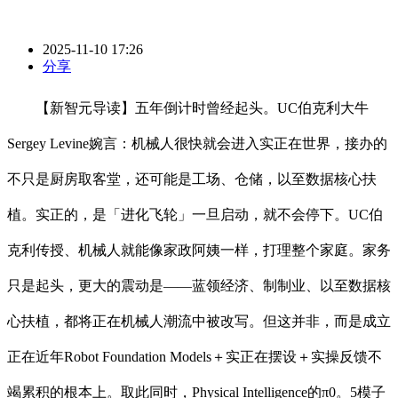
2025-11-10 17:26
分享
【新智元导读】五年倒计时曾经起头。UC伯克利大牛
Sergey Levine婉言：机械人很快就会进入实正在世界，接办的
不只是厨房取客堂，还可能是工场、仓储，以至数据核心扶
植。实正的，是「进化飞轮」一旦启动，就不会停下。UC伯
克利传授、机械人就能像家政阿姨一样，打理整个家庭。家务
只是起头，更大的震动是——蓝领经济、制制业、以至数据核
心扶植，都将正在机械人潮流中被改写。但这并非，而是成立
正在近年Robot Foundation Models＋实正在摆设＋实操反馈不
竭累积的根本上。取此同时，Physical Intelligence的π0。5模子