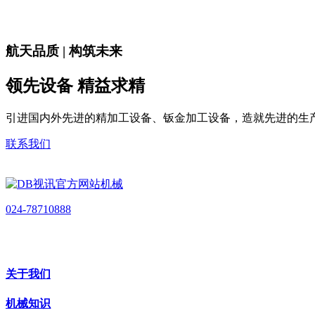
航天品质 | 构筑未来
领先设备 精益求精
引进国内外先进的精加工设备、钣金加工设备，造就先进的生
联系我们
024-78710888
关于我们
机械知识