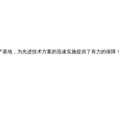
产基地，为先进技术方案的迅速实施提供了有力的保障！