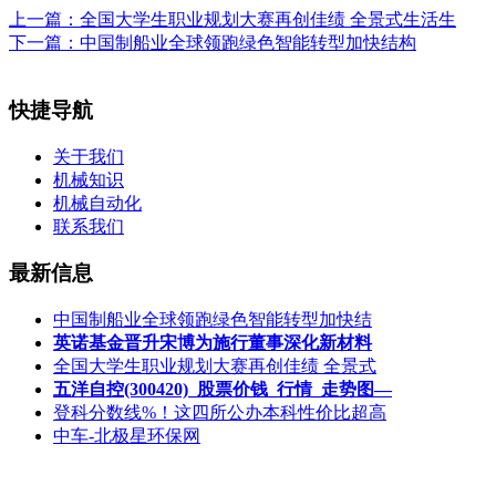
上一篇：
全国大学生职业规划大赛再创佳绩 全景式生活生
下一篇：
中国制船业全球领跑绿色智能转型加快结构
快捷导航
关于我们
机械知识
机械自动化
联系我们
最新信息
中国制船业全球领跑绿色智能转型加快结
英诺基金晋升宋博为施行董事深化新材料
全国大学生职业规划大赛再创佳绩 全景式
五洋自控(300420)_股票价钱_行情_走势图—
登科分数线%！这四所公办本科性价比超高
中车-北极星环保网