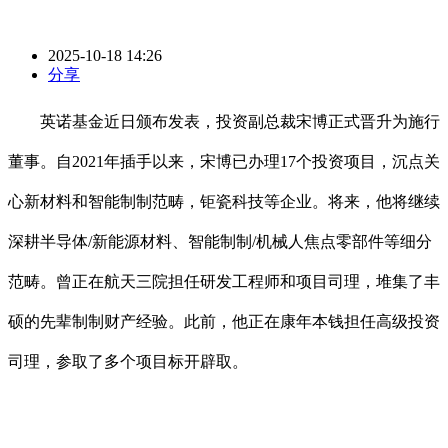
2025-10-18 14:26
分享
英诺基金近日颁布发表，投资副总裁宋博正式晋升为施行
董事。自2021年插手以来，宋博已办理17个投资项目，沉点关
心新材料和智能制制范畴，钜瓷科技等企业。将来，他将继续
深耕半导体/新能源材料、智能制制/机械人焦点零部件等细分
范畴。曾正在航天三院担任研发工程师和项目司理，堆集了丰
硕的先辈制制财产经验。此前，他正在康年本钱担任高级投资
司理，参取了多个项目标开辟取。