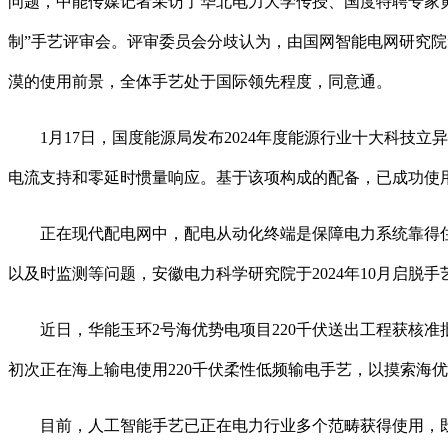
问题，中能传媒记者采访了华北电力大学传授、国度特聘专家
制”手艺评审会。评审委员会分歧认为，由国网智能电网研究
漠的使用前景，全体手艺处于国际领先程度，同意通。
1月17日，国度能源局发布2024年度能源行业十大科技立
电流支持和零延时惯量响应。基于该项构成的配备，已成功使
正在现代配电网中，配电从动化终端是保障电力系统靠得住
以及时监测等问题，安徽电力科学研究院于2024年10月启
近日，华能玉环2号海优势电项目220千伏送出工程获核准批
初次正在海上输电使用220千伏柔性低频输电手艺，以摸索海优
目前，人工智能手艺已正在电力行业多个范畴获得使用，既为