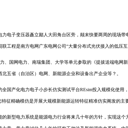
力电子变压器矗立鄙人大田角台区旁，颠末快要两周的现场带电
混联工程是南方电网广东电网公司“大量分布式光伏接入的低压互
力、国网电力、南瑞集团、大学等单元参取的《提拔送端电网新
西北五省（自治区）电网、新能源企业和设备出产企业等？。
全国产化电力电子小步长仿实测试平台REsim投入规模化使用
态特征精确模仿是开展大规模新能源运转特征精准仿实阐发的主
的新型电力系统是能源电力行业将来几十年的方针，实现这个方