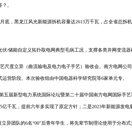
等？。
，黑龙江风光新能源拆机容量达2613万千瓦，占全省总拆机
/储能自定义拓扑取电网典型毛病工况，支撑各类并网变流器
艺尺度立异（曲流输电及电力电子手艺）验收会。南方电网公司
式运营阶段。本次验收组由中国电器科学研究院等6家单元专。
五届新型电力系统国际论坛暨第二十届中国南方电网国际手艺论
。5亿千瓦，提前六年多实现了原定方针；二是2023年新能源发电
异团队的6名“00”后青年学生，将先辈节制理论使用于分布