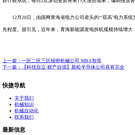
群计较系统，每日2次滚动更新将来15天预告成果，编制报送
12月20日，由国网青海省电力公司牵头的“‘双高’电力系
先程度。据引见，近年来，青海新能源发电拆机规模持续增大
上一篇：
一区二区三区细密机械公司 MBA智库
下一篇：
【科技自立·财产自强】新松半导体公司具有完全
快捷导航
关于我们
机械知识
机械自动化
联系我们
最新信息