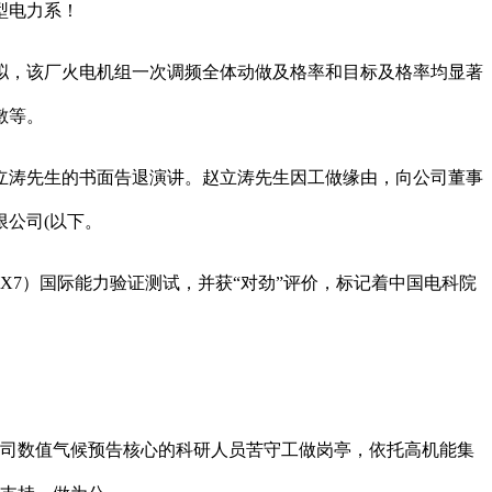
型电力系！
，该厂火电机组一次调频全体动做及格率和目标及格率均显著
敷等。
立涛先生的书面告退演讲。赵立涛先生因工做缘由，向公司董事
公司(以下。
X7）国际能力验证测试，并获“对劲”评价，标记着中国电科院
。
公司数值气候预告核心的科研人员苦守工做岗亭，依托高机能集