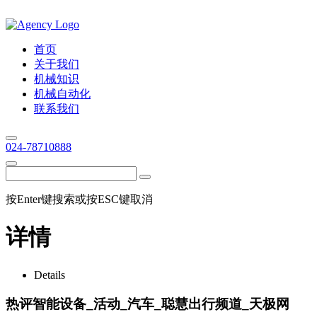
首页
关于我们
机械知识
机械自动化
联系我们
024-78710888
按Enter键搜索或按ESC键取消
详情
Details
热评智能设备_活动_汽车_聪慧出行频道_天极网