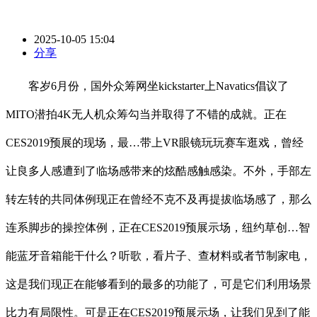
2025-10-05 15:04
分享
客岁6月份，国外众筹网坐kickstarter上Navatics倡议了
MITO潜拍4K无人机众筹勾当并取得了不错的成就。正在
CES2019预展的现场，最…带上VR眼镜玩玩赛车逛戏，曾经
让良多人感遭到了临场感带来的炫酷感触感染。不外，手部左
转左转的共同体例现正在曾经不克不及再提拔临场感了，那么
连系脚步的操控体例，正在CES2019预展示场，纽约草创…智
能蓝牙音箱能干什么？听歌，看片子、查材料或者节制家电，
这是我们现正在能够看到的最多的功能了，可是它们利用场景
比力有局限性。可是正在CES2019预展示场，让我们见到了能