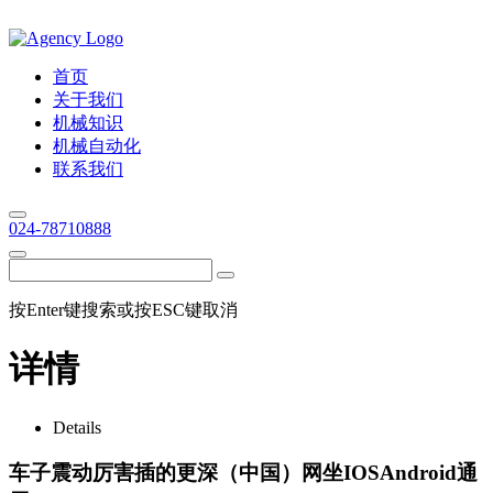
首页
关于我们
机械知识
机械自动化
联系我们
024-78710888
按Enter键搜索或按ESC键取消
详情
Details
车子震动厉害插的更深（中国）网坐IOSAndroid通