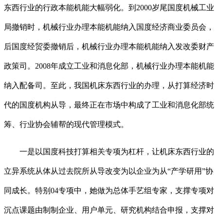
东西行业的行政本能机能大幅弱化。到2000岁尾国度机械工业
局撤销时，机械行业办理本能机能纳入国度经济商业委员会，
后国度经贸委撤销后，机械行业办理本能机能纳入发改委财产
政策司。2008年成立工业和消息化部，机械行业办理本能机能
纳入配备司。至此，我国机床东西行业的办理，从打算经济时
代的国度机构从导，最终正在市场中构成了工业和消息化部统
筹、行业协会辅帮的现代管理模式。
一是以国度科技打算相关专项为杠杆，让机床东西行业的
立异系统从体从过去院所从导改变为以企业为从“产学研用”协
同成长。特别04专项中，她做为总体手艺组专家，支撑专项对
沉点课题由制制企业、用户单元、研究机构结合申报，支撑对