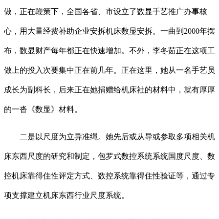
做，正在鞭策下，全国各省、市设立了数显手艺推广办事核
心，用大量经费补助企业安拆机床数显安拆。一曲到2000年摆
布，数显财产每年都正在快速增加。不外，李冬茹正在这项工
做上的投入次要集中正在前几年。正在这里，她从一名手艺员
成长为副科长，后来正在她捐赠给机床社的材料中，就有厚厚
的一沓《数显》材料。
二是以尺度为立异准绳。她先后或从导或参取多项相关机
床东西尺度的研究和制定，包罗式数控系统系统国度尺度、数
控机床靠得住性评定方式、数控系统靠得住性验证等，通过专
项支撑建立机床东西行业尺度系统。