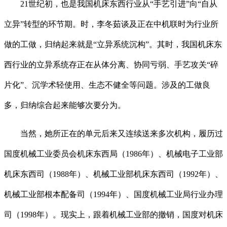
21世纪初，也是我国机床东西行业从“手艺引进”向“自从
立异”转型的环节期。时，李冬茹谈及正在中机联时为行业所
做的工做，归纳起来就是“立异系统沉构”。其时，我国机床东
西行业的立异系统存正在从体分离、协同亏弱、手艺攻关“碎
片化”、沉学术轻使用、生态不健全等问题。涉及的工做良
多，归纳综合起来能够次要分为。
当然，她所正在的单元后来又连续送来多次机构，履历过
国度机械工业委员会机床东西局（1986年）、机械电子工业部
机床东西司（1988年）、机械工业部机床东西司（1992年）、
机械工业部根本配备司（1994年）、国度机械工业局行业办理
司（1998年）。现实上，跟着机械工业部的撤销，国度对机床