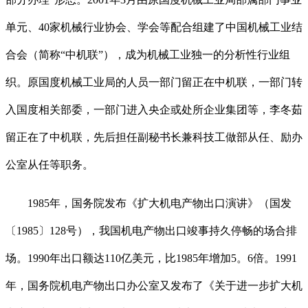
单元、40家机械行业协会、学会等配合组建了中国机械工业结
合会（简称“中机联”），成为机械工业独一的分析性行业组
织。原国度机械工业局的人员一部门留正在中机联，一部门转
入国度相关部委，一部门进入央企或处所企业集团等，李冬茹
留正在了中机联，先后担任副秘书长兼科技工做部从任、励办
公室从任等职务。
1985年，国务院发布《扩大机电产物出口演讲》（国发
〔1985〕128号），我国机电产物出口竣事持久停畅的场合排
场。1990年出口额达110亿美元，比1985年增加5。6倍。1991
年，国务院机电产物出口办公室又发布了《关于进一步扩大机