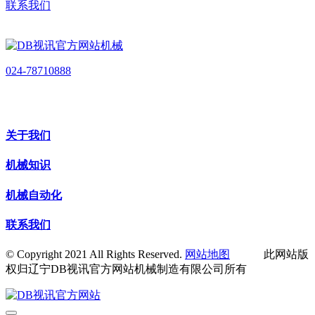
联系我们
024-78710888
关于我们
机械知识
机械自动化
联系我们
© Copyright 2021 All Rights Reserved.
网站地图
此网站版
权归辽宁DB视讯官方网站机械制造有限公司所有