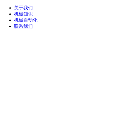
关于我们
机械知识
机械自动化
联系我们