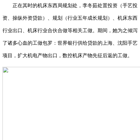
正在其时的机床东西局规划处，李冬茹处置投资（手艺投
资、操纵外资贷款）、规划（行业五年成长规划）、机床东西
行业出口、机床行业合伙合做等相关工做。期间，她为之倾泻
了诸多心血的工做包罗：世界银行供给贷款的上海、沈阳手艺
项目，扩大机电产物出口，数控机床产物先征后返的工做。