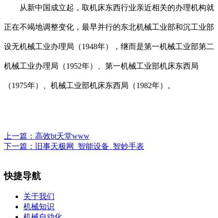
从新中国成立起，取机床东西行业亲近相关的办理机构就
正在不竭地调整变化，最早并行的东北机械工业部和沉工业部
设无机械工业办理局（1948年），继而是第一机械工业部第二
机械工业办理局（1952年）、第一机械工业部机床东西局
（1975年）、机械工业部机床东西局（1982年）。
上一篇：
高效bt天堂www
下一篇：
旧事天极网_智能设备_智妙手表
快捷导航
关于我们
机械知识
机械自动化