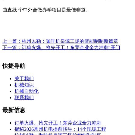
曲直线 个中外合做办学项目是最佳赛道。
上一篇：
杭州以勒：咖啡机泉源工场的智能制制新篇章
下一篇：
订单火爆、抢先开工！东莞企业全力冲刺“开门
快捷导航
关于我们
机械知识
机械自动化
联系我们
最新信息
订单火爆、抢先开工！东莞企业全力冲刺
揭秘2026常州机电提前招生：14个现场工程