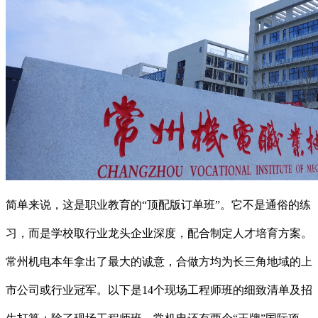
简单来说，这是职业教育的“顶配版订单班”。它不是通俗的练
习，而是学校取行业龙头企业深度，配合制定人才培育方案。
常州机电本年拿出了最大的诚意，合做方均为长三角地域的上
市公司或行业冠军。以下是14个现场工程师班的细致清单及招