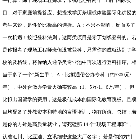
生打算：除了现场工程师班，常机电还有两个“王牌”国际项
目，对于家庭前提答应、想提拔学历条理或体验国际化讲授的
考生来说，是性价比极高的选择。A：不只不影响，反而多了
一次机遇！按照登科法则，这两类项目是零丁划线登科的。若
是你报考了现场工程师班但没被登科，只需你的成就达到了学
校的及格线，将你纳入通俗类专业池中再次进行登科排序。相
当于多了一个“新生甲”。A：比拟通俗公办专科（约5300元/
年），中外合做办学膏火确实较高（1。5万-1。6万/年）。但
比拟出国留学的费用，这是极低成本的国际化教育跳板。且项
目均配备了外教资本和特地的言语培训，物有所值。总结：若
是你的方针是高质量就业，请死磕那 14 个“现场工程师班”，
认准汇川、比亚迪、立讯细密这些大厂名字； 若是你的方针