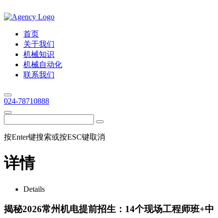
首页
关于我们
机械知识
机械自动化
联系我们
024-78710888
按Enter键搜索或按ESC键取消
详情
Details
揭秘2026常州机电提前招生：14个现场工程师班+中