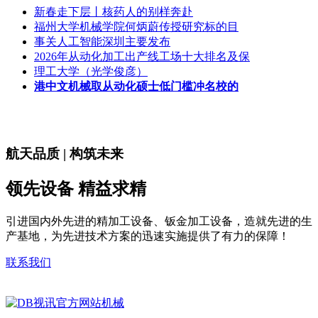
新春走下层丨核药人的别样奔赴
福州大学机械学院何炳蔚传授研究标的目
事关人工智能深圳主要发布
2026年从动化加工出产线工场十大排名及保
理工大学（光学俊彦）
港中文机械取从动化硕士低门槛冲名校的
航天品质 | 构筑未来
领先设备 精益求精
引进国内外先进的精加工设备、钣金加工设备，造就先进的生
产基地，为先进技术方案的迅速实施提供了有力的保障！
联系我们