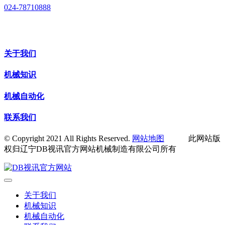
024-78710888
关于我们
机械知识
机械自动化
联系我们
© Copyright 2021 All Rights Reserved.
网站地图
此网站版
权归辽宁DB视讯官方网站机械制造有限公司所有
关于我们
机械知识
机械自动化