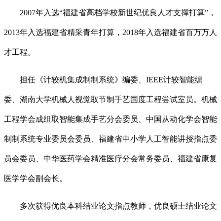
2007年入选“福建省高档学校新世纪优良人才支撑打算”，
2013年入选福建省精采青年打算，2018年入选福建省百万万人
才工程。
担任《计较机集成制制系统》编委、IEEE计较智能编
委、湖南大学机械人视觉取节制手艺国度工程尝试室员。机械
工程学会成组取智能集成手艺分会委员、中国从动化学会智能
制制系统专业委员会委员、福建省中小学人工智能讲授指点委
员会委员、中华医药学会精准医疗分会常务委员、福建省康复
医学学会副会长。
多次获得优良本科结业论文指点教师，优良硕士结业论文