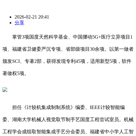
2026-02-21 20:41
分享
掌管3项国度天然科学基金、中国挪动5G+医疗立异项目1
项、福建省卫健委严沉专项、省部级项目30余项。以第一做者
颁发SCI、专著2部，获得发现专利45项，适用新型5项，软件
著做权5项。
担任《计较机集成制制系统》编委、IEEE计较智能编
委、湖南大学机械人视觉取节制手艺国度工程尝试室员。机械
工程学会成组取智能集成手艺分会委员、福建省中小学人工智