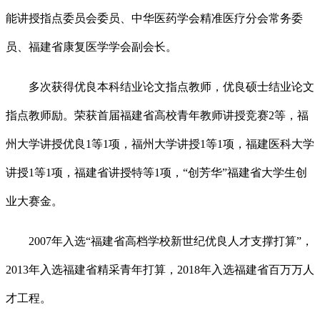
能讲授指点委员会委员、中华医药学会精准医疗分会常务委
员、福建省康复医学学会副会长。
多次获得优良本科结业论文指点教师，优良硕士结业论文
指点教师励。荣获首届福建省高校青年教师讲授竞赛2等，福
州大学讲授优良1等1项，福州大学讲授1等1项，福建医科大学
讲授1等1项，福建省讲授特等1项，“创芳华”福建省大学生创
业大赛金。
2007年入选“福建省高档学校新世纪优良人才支撑打算”，
2013年入选福建省精采青年打算，2018年入选福建省百万万人
才工程。