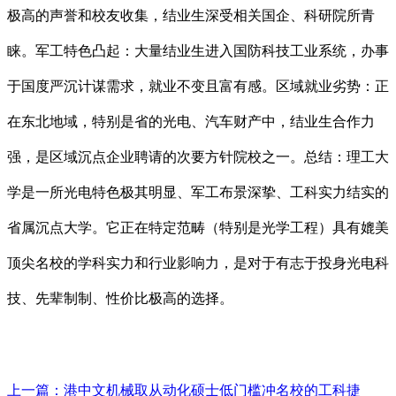
极高的声誉和校友收集，结业生深受相关国企、科研院所青
睐。军工特色凸起：大量结业生进入国防科技工业系统，办事
于国度严沉计谋需求，就业不变且富有感。区域就业劣势：正
在东北地域，特别是省的光电、汽车财产中，结业生合作力
强，是区域沉点企业聘请的次要方针院校之一。总结：理工大
学是一所光电特色极其明显、军工布景深挚、工科实力结实的
省属沉点大学。它正在特定范畴（特别是光学工程）具有媲美
顶尖名校的学科实力和行业影响力，是对于有志于投身光电科
技、先辈制制、性价比极高的选择。
上一篇：
港中文机械取从动化硕士低门槛冲名校的工科捷