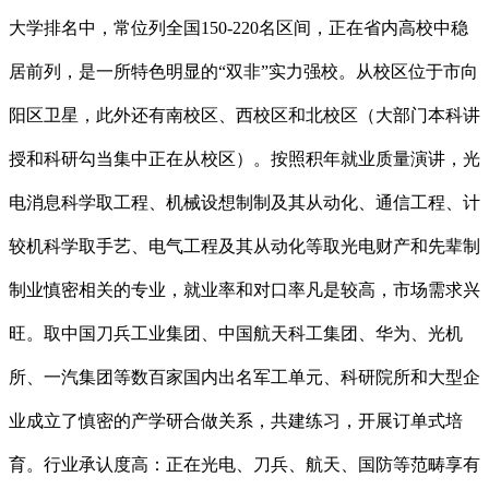
大学排名中，常位列全国150-220名区间，正在省内高校中稳
居前列，是一所特色明显的“双非”实力强校。从校区位于市向
阳区卫星，此外还有南校区、西校区和北校区（大部门本科讲
授和科研勾当集中正在从校区）。按照积年就业质量演讲，光
电消息科学取工程、机械设想制制及其从动化、通信工程、计
较机科学取手艺、电气工程及其从动化等取光电财产和先辈制
制业慎密相关的专业，就业率和对口率凡是较高，市场需求兴
旺。取中国刀兵工业集团、中国航天科工集团、华为、光机
所、一汽集团等数百家国内出名军工单元、科研院所和大型企
业成立了慎密的产学研合做关系，共建练习，开展订单式培
育。行业承认度高：正在光电、刀兵、航天、国防等范畴享有