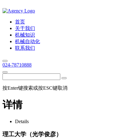
首页
关于我们
机械知识
机械自动化
联系我们
024-78710888
按Enter键搜索或按ESC键取消
详情
Details
理工大学（光学俊彦）