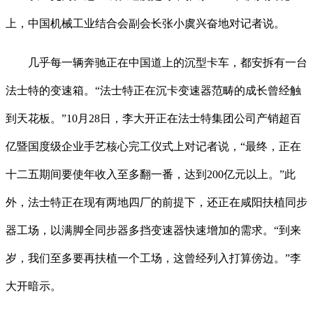
上，中国机械工业结合会副会长张小虞兴奋地对记者说。
几乎每一辆奔驰正在中国道上的沉型卡车，都安拆有一台
法士特的变速箱。“法士特正在沉卡变速器范畴的成长曾经触
到天花板。”10月28日，李大开正在法士特集团公司产销超百
亿暨国度级企业手艺核心完工仪式上对记者说，“最终，正在
十二五期间要使年收入至多翻一番，达到200亿元以上。”此
外，法士特正在现有两地四厂的前提下，还正在咸阳扶植同步
器工场，以满脚全同步器多挡变速器快速增加的需求。“到来
岁，我们至多要再扶植一个工场，这曾经列入打算傍边。”李
大开暗示。