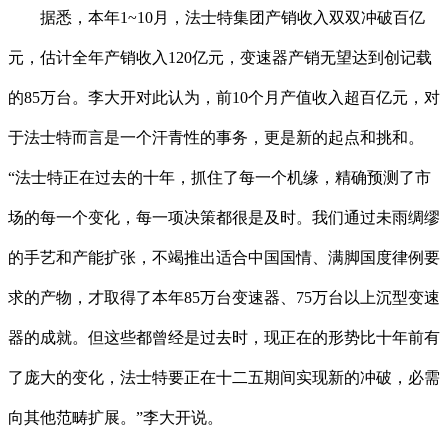
据悉，本年1~10月，法士特集团产销收入双双冲破百亿
元，估计全年产销收入120亿元，变速器产销无望达到创记载
的85万台。李大开对此认为，前10个月产值收入超百亿元，对
于法士特而言是一个汗青性的事务，更是新的起点和挑和。
“法士特正在过去的十年，抓住了每一个机缘，精确预测了市
场的每一个变化，每一项决策都很是及时。我们通过未雨绸缪
的手艺和产能扩张，不竭推出适合中国国情、满脚国度律例要
求的产物，才取得了本年85万台变速器、75万台以上沉型变速
器的成就。但这些都曾经是过去时，现正在的形势比十年前有
了庞大的变化，法士特要正在十二五期间实现新的冲破，必需
向其他范畴扩展。”李大开说。