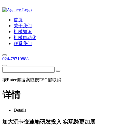
首页
关于我们
机械知识
机械自动化
联系我们
024-78710888
按Enter键搜索或按ESC键取消
详情
Details
加大沉卡变速箱研发投入 实现跨更加展