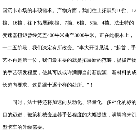
国沉卡市场的丰硕需求。产物方面，我们往上拓展到10挡、12
挡、16挡，往下拓展到8挡、7挡、6挡、5挡、4挡。法士特的
变速器扭矩曾经笼盖400牛米曲至3000牛米。正在此根本上，
十二五阶段，我们决定有所改变。”李大开引见说，“起首，手
艺不再是第一位，我们最主要的就是拓展新的范畴，提拔产物
的手艺研发程度，使其可以或许满脚当前新能源、新材料的成
长趋向要求。这是跟十逐个样的处所。”！
同时，法士特还将加速向从动化、轻量化、多档化的标的
目的迈进，鞭策机械变速器手艺程度的大幅提拔，满脚将来沉
型卡车的升级需要。