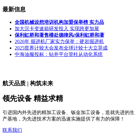
最新信息
全国机械设想培训机构加盟保举榜 实力品
加大沉卡变速箱研发投入 实现跨更加展
保利虹桥和著售楼处德律风(保利虹桥和著
2026年 掘进机厂家实力保举：硬岩掘进机
2025世界计较大会发布全球计较十大立异成
中海油服投标：钻井平台管柱从动化系统
航天品质 | 构筑未来
领先设备 精益求精
引进国内外先进的精加工设备、钣金加工设备，造就先进的生
产基地，为先进技术方案的迅速实施提供了有力的保障！
联系我们