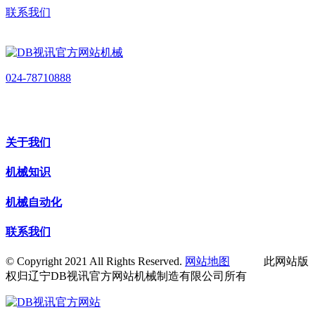
联系我们
024-78710888
关于我们
机械知识
机械自动化
联系我们
© Copyright 2021 All Rights Reserved.
网站地图
此网站版
权归辽宁DB视讯官方网站机械制造有限公司所有