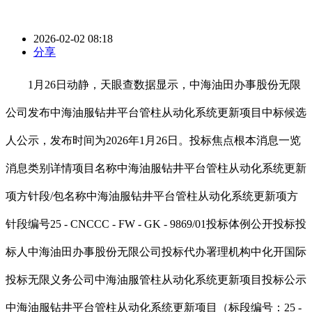
2026-02-02 08:18
分享
1月26日动静，天眼查数据显示，中海油田办事股份无限
公司发布中海油服钻井平台管柱从动化系统更新项目中标候选
人公示，发布时间为2026年1月26日。投标焦点根本消息一览
消息类别详情项目名称中海油服钻井平台管柱从动化系统更新
项方针段/包名称中海油服钻井平台管柱从动化系统更新项方
针段编号25 - CNCCC - FW - GK - 9869/01投标体例公开投标投
标人中海油田办事股份无限公司投标代办署理机构中化开国际
投标无限义务公司中海油服管柱从动化系统更新项目投标公示
中海油服钻井平台管柱从动化系统更新项目（标段编号：25 -