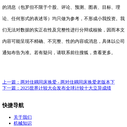
的消息（包罗但不限于个股、评论、预测、图表、目标、理
论、任何形式的表述等）均只做为参考，不形成小我投资。我
们无法对数据的实正在性及完整性进行分辩或核验，因而本文
内容可能呈现不精确、不完整、性的内容或消息，具体以公司
通知布告为准。若有疑问，请联系前往搜狐，查看更多。
上一篇：
两对佳耦同床换爱 - 两对佳耦同床换爱老版本下
下一篇：
2025世界计较大会发布全球计较十大立异成绩
快捷导航
关于我们
机械知识