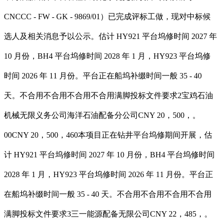
CNCCC - FW - GK - 9869/01）已完成评标工做，现对中标候
选人及相关消息予以公示。估计 HY921 平台坞修时间 2027 年
10 月份，BH4 平台坞修时间 2028 年 1 月，HY923 平台坞修
时间 2026 年 11 月份。平台正在船坞补缀时间一般 35 - 40
天。不合用不合用不合用不合用满脚投标文件要求2宝鸡石油
机械无限义务公司海洋石油配备分公司CNY 20，500，。
00CNY 20，500，460本项目正在钻井平台坞修期间开展，估
计 HY921 平台坞修时间 2027 年 10 月份，BH4 平台坞修时间
2028 年 1 月，HY923 平台坞修时间 2026 年 11 月份。平台正
在船坞补缀时间一般 35 - 40 天。不合用不合用不合用不合用
满脚投标文件要求3三一能源配备无限公司CNY 22，485，。