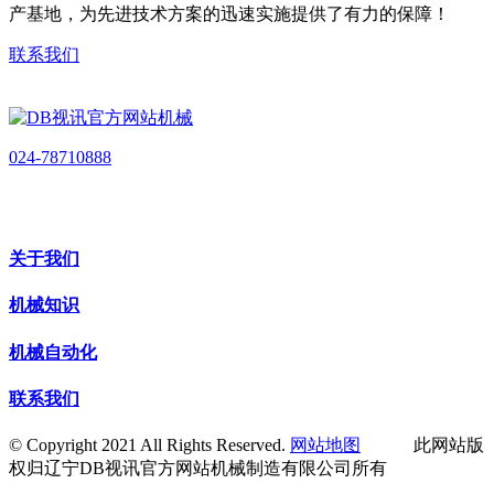
产基地，为先进技术方案的迅速实施提供了有力的保障！
联系我们
024-78710888
关于我们
机械知识
机械自动化
联系我们
© Copyright 2021 All Rights Reserved.
网站地图
此网站版
权归辽宁DB视讯官方网站机械制造有限公司所有