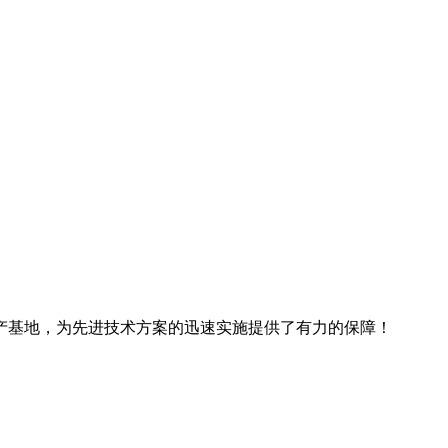
产基地，为先进技术方案的迅速实施提供了有力的保障！