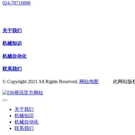
024-78710888
关于我们
机械知识
机械自动化
联系我们
© Copyright 2021 All Rights Reserved.
网站地图
此网站版权归
关于我们
机械知识
机械自动化
联系我们