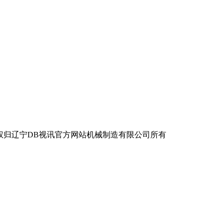
辽宁DB视讯官方网站机械制造有限公司所有