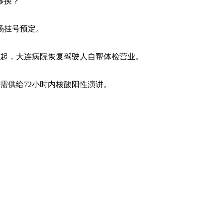
够换？
场挂号预定。
日起，大连病院恢复驾驶人自帮体检营业。
需供给72小时内核酸阳性演讲。