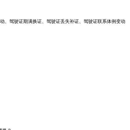
动、驾驶证期满换证、驾驶证丢失补证、驾驶证联系体例变动