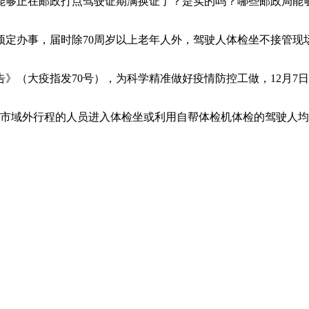
够正在邮政打点驾驶证期满换证了？是实的吗？哪些邮政局能
行预定办事，届时除70周岁以上老年人外，驾驶人体检坐不接管现
（大疫指发70号），为科学精准做好疫情防控工做，12月7
大连市域外行程的人员进入体检坐或利用自帮体检机体检的驾驶人均