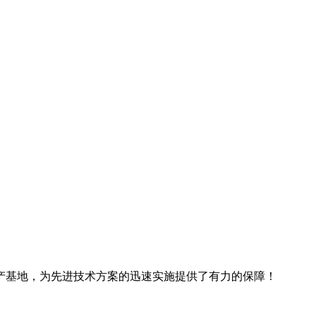
产基地，为先进技术方案的迅速实施提供了有力的保障！