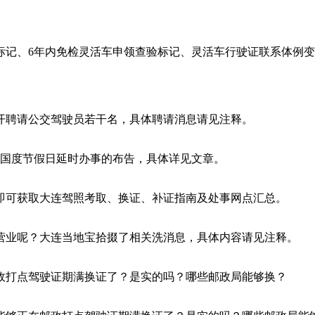
、6年内免检灵活车申领查验标记、灵活车行驶证联系体例变
聘请公交驾驶员若干名，具体聘请消息请见注释。
国度节假日延时办事的布告，具体详见文章。
可获取大连驾照考取、换证、补证指南及处事网点汇总。
业呢？大连当地宝拾掇了相关洗消息，具体内容请见注释。
打点驾驶证期满换证了？是实的吗？哪些邮政局能够换？