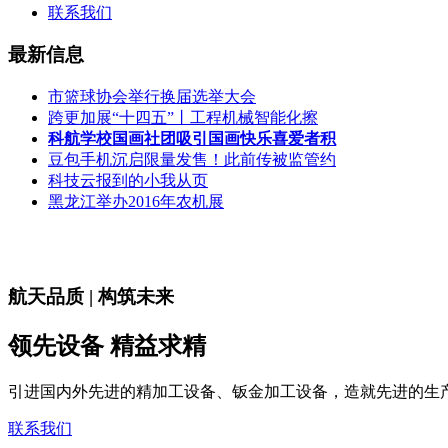
联系我们
最新信息
市篮球协会举行换届选举大会
跨更加展“十四五”丨工程机械智能化擦
科航学校国画社团吸引国画快乐喜爱者积
豆包手机沉启限量发售！此前传被监管约
科技云报到的小我从页
黑龙江举办2016年农机展
航天品质 | 构筑未来
领先设备 精益求精
引进国内外先进的精加工设备、钣金加工设备，造就先进的生
联系我们