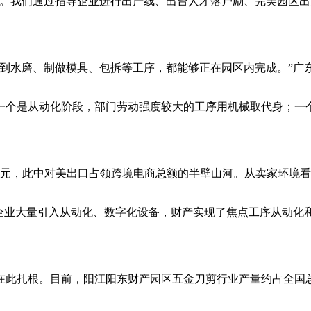
我们通过指导企业进行出产线、出台人才落户励、完美园区出
水磨、制做模具、包拆等工序，都能够正在园区内完成。”广
个是从动化阶段，部门劳动强度较大的工序用机械取代身；一个
亿元，此中对美出口占领跨境电商总额的半壁山河。从卖家环境看
业大量引入从动化、数字化设备，财产实现了焦点工序从动化
扎根。目前，阳江阳东财产园区五金刀剪行业产量约占全国总产量