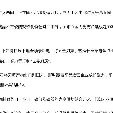
屯兵两阳，正在阳江地域制做刀兵，制刀工艺由此传入平易近间
丰硕的规模化特色财产集群，全市五金刀剪财产规模超550亿
阳江将拓展下逛全场景厨电，将五金刀剪手艺延长至家电焦点
心，努力于打制“世界厨房”。
公司将刀剪产物出口到国外。那时跟着平易近营企业成长强大，阳
中新社采访时说。
做菜刀、小刀、铰剪及铁器的家庭做坊结合起来，阳江小刀财