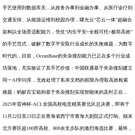
手艺使用到数据库关…从政务办事到金融办事、从医疗诊疗到
交通安排、从能源运维到校园办理，曙光云“芯云一体”超融合
架构以全场景适配能力，凭仗“内生平安+全栈可托+极简高效”
的手艺范式，破解了数字平安取行业成长的失衡难题，为数字
时代的…目前，OceanBase的夹杂搜刮能力已正在多个行业成
功落地，充实验证了其手艺价值：中国联通基于夹杂搜刮建立
同一AI学问库，无效处理了私有文档的权限办理取高效检索
难题；蚂蚁百宝箱则基于夹杂搜刮实现智能体的及时正在…
2025年雷神杯·ACL全国高校电竞精英赛北区总决赛，即将于
11月22日至23日正在青海省西宁市青海大剧院正式打响。颠末
北方赛区超100所高校、800余支步队的激烈海选比赛，最终，