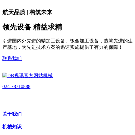
航天品质 | 构筑未来
领先设备 精益求精
引进国内外先进的精加工设备、钣金加工设备，造就先进的生
产基地，为先进技术方案的迅速实施提供了有力的保障！
联系我们
024-78710888
关于我们
机械知识