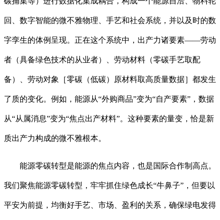
碳捕集等）进行数据化集成耦合，构成一个能源自洽、物料轮
回、数字智能的微不雅物理、手艺和社会系统，并以及时的数
字孪生的体例呈现。正在这个系统中，出产力诸要素——劳动
者（具备绿色技术的从业者）、劳动材料（零碳手艺取配
备）、劳动对象［零碳（低碳）原材料取高质量数据］都发生
了质的变化。例如，能源从“外购商品”变为“自产要素”，数据
从“从属消息”变为“焦点出产材料”。这种要素的量变，恰是新
质出产力构成的微不雅根本。
能源零碳转型是能源的焦点内容，也是国际合作制高点。
我们聚焦能源零碳转型，牢牢抓住绿色成长“牛鼻子”，但要以
平安为前提，均衡好手艺、市场、盈利的关系，确保绿电发得