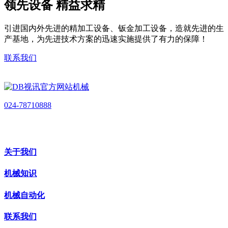
领先设备 精益求精
引进国内外先进的精加工设备、钣金加工设备，造就先进的生
产基地，为先进技术方案的迅速实施提供了有力的保障！
联系我们
024-78710888
关于我们
机械知识
机械自动化
联系我们