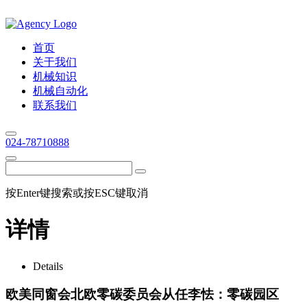
首页
关于我们
机械知识
机械自动化
联系我们
024-78710888
按Enter键搜索或按ESC键取消
详情
Details
欧美同窗会北欧零碳委员会从任李怯：零碳园区