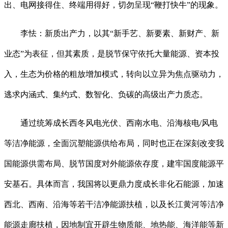
出、电网接得住、终端用得好，切勿呈现“鞭打快牛”的现象。
李怯：新质出产力，以其“新手艺、新要素、新财产、新
业态”为表征，但其素质，是脱节保守依托大量能源、资本投
入，生态为价格的粗放增加模式，转向以立异为焦点驱动力，
逃求内涵式、集约式、数智化、负碳的高级出产力质态。
通过统筹成长西冬风电光伏、西南水电、沿海核电/风电
等洁净能源，全面沉塑能源供给布局，同时也正在深刻改变我
国能源供需布局、脱节国度对外能源依存度，建牢国度能源平
安基石。具体而言，我国将以更鼎力度成长非化石能源，加速
西北、西南、沿海等若干洁净能源扶植，以及长江黄河等洁净
能源走廊扶植，因地制宜开辟生物质能、地热能、海洋能等新