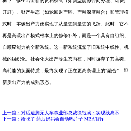
框下，催生出全新的贸易模式（如新型能源合同办理、碳资产
开辟）、财产生态（如轮回财产链、产融深度融合）和管理模
式时，零碳出产力便实现了从量变到量变的飞跃。此时，它不
再是高碳出产模式根本上的修修补补，而是一个具有自组织、
自顺应能力的全新系统。这一新系统沉塑了旧系统中线性、机
械的组织化、社会化大出产等生态内核，同时摒弃了其高碳、
高耗能的负面特质，最终实现了正在更高条理上的“融合”，即
新质出产力的成熟形态。
上一篇：
对话速腾无人车事业部总裁徐钰滨：实现线离不
下一篇：
给吃了 药后妈妈会自动吗片子 MBA智库