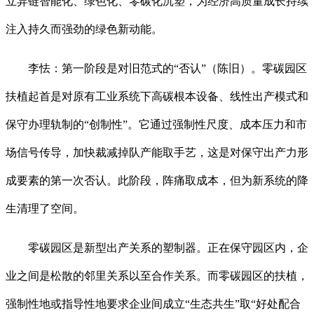
立异链智能化、绿色化、零碳化沉塑，为经济高质量成长持续
注入持久而强劲的绿色新动能。
李怯：第一阶段是对旧范式的“否认”（陈旧）。零碳园区
扶植起首是对原有工业系统下高碳根本设备、线性出产模式和
保守办理轨制的“创制性”。它通过强制性尺度、成本压力和市
场信号传导，加快裁减掉队产能取手艺，这是对保守出产力形
成要素的第一次否认。此阶段，阵痛取成本，但为新系统的降
生清理了空间。
零碳园区是新型出产关系的塑制器。正在保守园区内，企
业之间是松散的邻里关系以至合作关系。而零碳园区的扶植，
强制性地或指导性地要求企业间成立“生态共生”取“好处配合