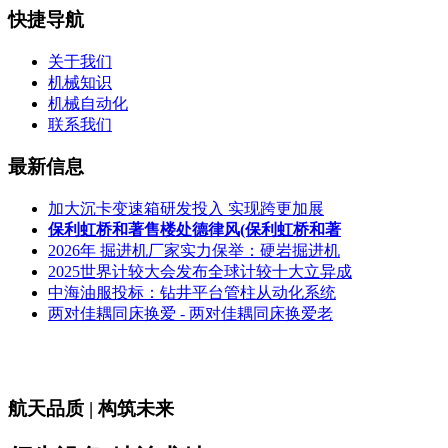
快捷导航
关于我们
机械知识
机械自动化
联系我们
最新信息
加大沉卡变速箱研发投入 实现跨更加展
保利虹桥和著售楼处德律风(保利虹桥和著
2026年 掘进机厂家实力保举：硬岩掘进机
2025世界计较大会发布全球计较十大立异成
中海油服投标：钻井平台管柱从动化系统
两对佳耦同床换爱 - 两对佳耦同床换爱老
航天品质 | 构筑未来