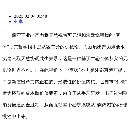
2026-02-04 06:48
分享
保守工业出产力将天然视为可无限和承载烧毁物的“客
体”，其哲学根本是从客二分的机械论。而新质出产力则要求
沉建人取天然协调共生关系，这是一种基于生态全体从义的无
机论世界不雅。正在此视角下，“零碳”不再是外部束缚前提，
而是新质出产力内正在的、形成性的价值内核。它要求将“碳”
做为环节的成本取价值要素，内嵌于从手艺研发、出产制制到
消费畅通的全过程，从而驱动整个经济系统从“碳依赖”的物理
惯性中出来。