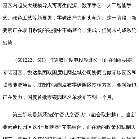
园区内起头大规模导入可再生能源、数字手艺、人工智能手
艺、绿色工艺等新要素，零碳出产力起头萌芽。这一阶段，新
要素正在取旧系统的碰撞中不竭磨合、集成，但尚未构成系统
劣势。
（601222。SH）打算取国度电投湖北公司正在仙桃共建
零碳园区，悦达集团取国度电网盐城公司协商合做零碳园区和
聪慧能源项目，沈阳中德园发布零碳园区扶植方案。金融端也
正在发力，国度首批零碳园区名单发布不到一个月。
第三阶段是新系统的“否认之否认”（融合取超越）。当新
要素通过园区这个“反映器”充实融合，正在新的政策和轨制边