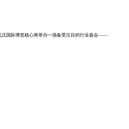
，武汉国际博览核心将举办一场备受注目的行业嘉会——