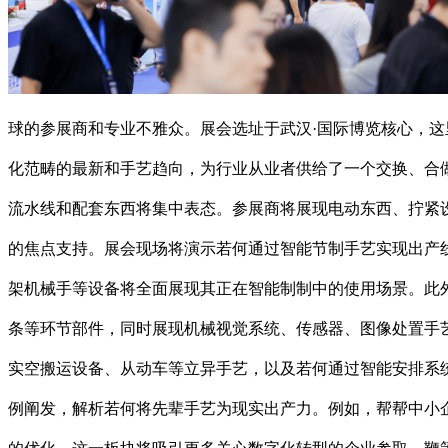
球的参展商和专业不雅众。展会选址于武汉·国际博览核心，这
化范畴的最新和手艺趋向，为行业从业者供给了一个交换、合
流水线和配套东西将集中表态。参展商将展现电动东西、拧紧
的焦点支持。展会现场将演示若何通过智能节制手艺实现出产
架机械手等设备将全面展现其正在智能制制中的使用场景。此
条等环节部件，同时展现机械视觉系统、传感器、图像处置手
实空搬运设备、从动车等立异手艺，以及若何通过智能安排系
例阐发，解析若何将先辈手艺为现实出产力。例如，帮帮中小