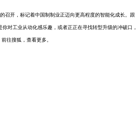
览会的召开，标记着中国制制业正迈向更高程度的智能化成长。跟
是你对工业从动化感乐趣，或者正正在寻找转型升级的冲破口，
点。前往搜狐，查看更多。