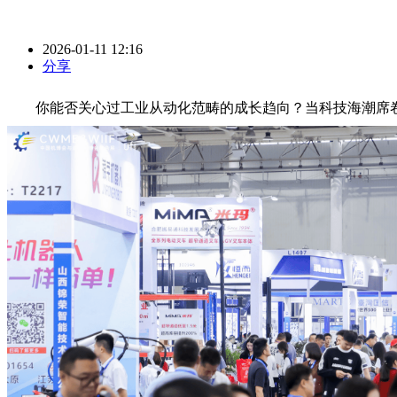
2026-01-11 12:16
分享
你能否关心过工业从动化范畴的成长趋向？当科技海潮席卷全球