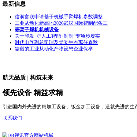
最新信息
信润富联申请基于机械手臂焊机参数调整
工业从动化新高地2026武汉国际智制配备工
等离子焊机机械设备
关于印发《“人工智能+制制”专项步履实
时代电气副总司理及党委牛杰离任春秋
靠谱的工业从动化产物设想企业保举
航天品质 | 构筑未来
领先设备 精益求精
引进国内外先进的精加工设备、钣金加工设备，造就先进的生
联系我们