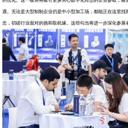
的优化。这一板块将吸引更多关心数字化转型的企业参取，鞭
遇。无论是大型制制企业仍是中小型加工场，都能正在这里找
念，切磋行业面对的挑和取机缘。这些勾当将进一步深化参展