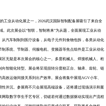
的工业从动化展之一，2026武汉国际智制配备展吸引了来自全
域。此次展会以“智联，智制将来”为从题，全面展现工业从动
。从汽车制制到医疗设备，从电子元件到食物包拆，各类从动化
节制系统、节制器、伺服电机、变频器等焦点组件是工业从动化
展区无疑是本次展会的核心之一。多度机械人、焊接机械人、桁
制向智能化转型。展会将呈现扭转分度校正台、轴承、齿轮、链
高效运做间接关系到出产效率。展会将集中展现AGV小车、
用性并沉。参展商不只会展现高端设备，还将通过现场演示和案
联网取数字孪生手艺专区，切磋若何通过数据驱动实现出产流程