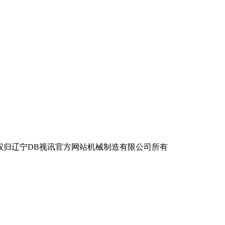
辽宁DB视讯官方网站机械制造有限公司所有