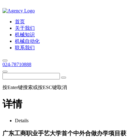
首页
关于我们
机械知识
机械自动化
联系我们
024-78710888
按Enter键搜索或按ESC键取消
详情
Details
广东工商职业手艺大学首个中外合做办学项目获