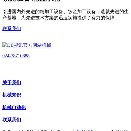
引进国内外先进的精加工设备、钣金加工设备，造就先进的生
产基地，为先进技术方案的迅速实施提供了有力的保障！
联系我们
024-78710888
关于我们
机械知识
机械自动化
联系我们