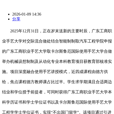
2026-01-09 14:36
分享
2025年12月31日，正在岁末送新的主要时辰，广东工商职
业手艺大学对交际流合做处结合智能制制取汽车工程学院申报
的广东工商职业手艺大学取卡尔斯鲁厄国际使用手艺大学合做
举办机械设想制制及从动化专业本科教育项目获教育部核准实
施。项目深度融合使用手艺讲授模式，近四成课程由德方供
给，焦点课程德方教师课占比过半。学生求学期满且合适两边
结业和学位授予前提者，可同时获得广东工商职业手艺大学本
科学历证书和学士学位证书以及卡尔斯鲁厄国际使用手艺大学
工程学学士学位证书，实现“不出国门留学”。该项目通过引进