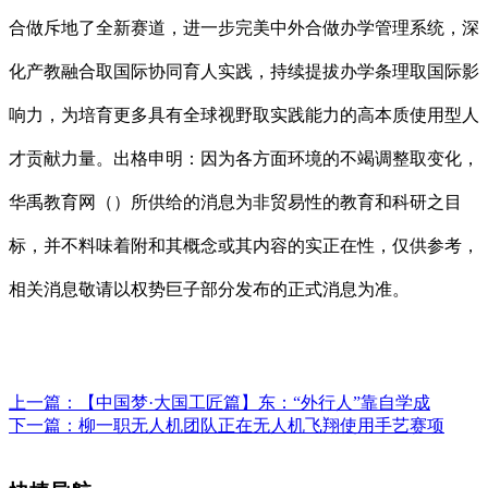
合做斥地了全新赛道，进一步完美中外合做办学管理系统，深
化产教融合取国际协同育人实践，持续提拔办学条理取国际影
响力，为培育更多具有全球视野取实践能力的高本质使用型人
才贡献力量。出格申明：因为各方面环境的不竭调整取变化，
华禹教育网（）所供给的消息为非贸易性的教育和科研之目
标，并不料味着附和其概念或其内容的实正在性，仅供参考，
相关消息敬请以权势巨子部分发布的正式消息为准。
上一篇：
【中国梦·大国工匠篇】东：“外行人”靠自学成
下一篇：
柳一职无人机团队正在无人机飞翔使用手艺赛项