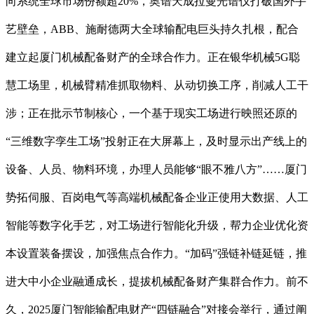
向系统全球市场份额超20%，奥谱天成拉曼光谱仪打破国外手
艺壁垒，ABB、施耐德两大全球输配电巨头持久扎根，配合
建立起厦门机械配备财产的全球合作力。正在银华机械5G聪
慧工场里，机械臂精准抓取物料、从动切换工序，削减人工干
涉；正在批示节制核心，一个基于现实工场进行映照还原的
“三维数字孪生工场”投射正在大屏幕上，及时显示出产线上的
设备、人员、物料环境，办理人员能够“眼不雅八方”……厦门
势拓伺服、百岗电气等高端机械配备企业正使用大数据、人工
智能等数字化手艺，对工场进行智能化升级，帮力企业优化资
本设置装备摆设，加强焦点合作力。“加码”强链补链延链，推
进大中小企业融通成长，提拔机械配备财产集群合作力。前不
久，2025厦门智能输配电财产“四链融合”对接会举行，通过阐