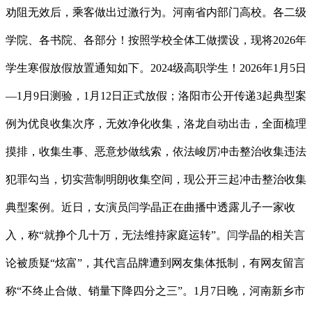
劝阻无效后，乘客做出过激行为。河南省内部门高校。各二级
学院、各书院、各部分！按照学校全体工做摆设，现将2026年
学生寒假放假放置通知如下。2024级高职学生！2026年1月5日
—1月9日测验，1月12日正式放假；洛阳市公开传递3起典型案
例为优良收集次序，无效净化收集，洛龙自动出击，全面梳理
摸排，收集生事、恶意炒做线索，依法峻厉冲击整治收集违法
犯罪勾当，切实营制明朗收集空间，现公开三起冲击整治收集
典型案例。近日，女演员闫学晶正在曲播中透露儿子一家收
入，称“就挣个几十万，无法维持家庭运转”。闫学晶的相关言
论被质疑“炫富”，其代言品牌遭到网友集体抵制，有网友留言
称“不终止合做、销量下降四分之三”。1月7日晚，河南新乡市