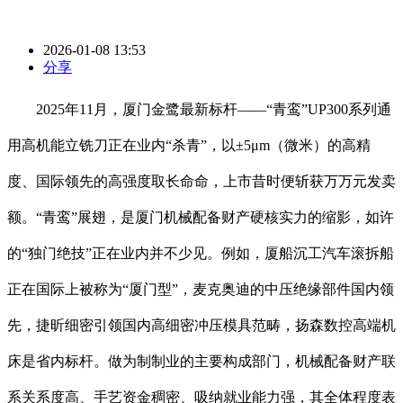
2026-01-08 13:53
分享
2025年11月，厦门金鹭最新标杆——“青鸾”UP300系列通
用高机能立铣刀正在业内“杀青”，以±5μm（微米）的高精
度、国际领先的高强度取长命命，上市昔时便斩获万万元发卖
额。“青鸾”展翅，是厦门机械配备财产硬核实力的缩影，如许
的“独门绝技”正在业内并不少见。例如，厦船沉工汽车滚拆船
正在国际上被称为“厦门型”，麦克奥迪的中压绝缘部件国内领
先，捷昕细密引领国内高细密冲压模具范畴，扬森数控高端机
床是省内标杆。做为制制业的主要构成部门，机械配备财产联
系关系度高、手艺资金稠密、吸纳就业能力强，其全体程度表