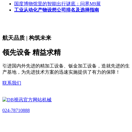
国度博物馆里的智能出行谜底：问界M9展
工业从动化产物设想公司排名及选择指南
航天品质 | 构筑未来
领先设备 精益求精
引进国内外先进的精加工设备、钣金加工设备，造就先进的生
产基地，为先进技术方案的迅速实施提供了有力的保障！
联系我们
024-78710888