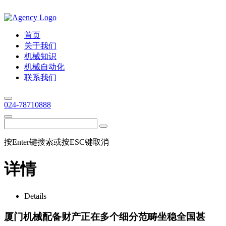
首页
关于我们
机械知识
机械自动化
联系我们
024-78710888
按Enter键搜索或按ESC键取消
详情
Details
厦门机械配备财产正在多个细分范畴坐稳全国甚