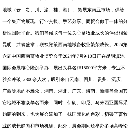
地域（云、贵、川、渝、桂、湘）、 拓展东南亚市场，供给
一个集产物展现、行业交换、手艺分享、商贸合做于一体的分
析性国际平台。我们等候取每一位关心畜牧业成长的伴侣相聚
昆明，共襄盛举，联袂鞭策西南地域畜牧业繁荣成长。2024第
六届中国西南畜牧业博览会于2024年7月9-10日正在昆明滇池
国际会展核心隆沉举办，展出头具名积15000平方米，专业不
雅众冲破12800余人次，吸引来自云南、四川、贵州、沉庆、
广西等地的不雅众，湖南、湖北、广东、海南、新疆等全国其
它地域不雅众慕名而来，同时，伊朗、印尼、马来西亚国际采
购商的到来，也为展会添加了一抹国际化的色彩，切磋了畜牧
业的成长趋向和市场机缘。此外，展会期间还举办多场高峰论