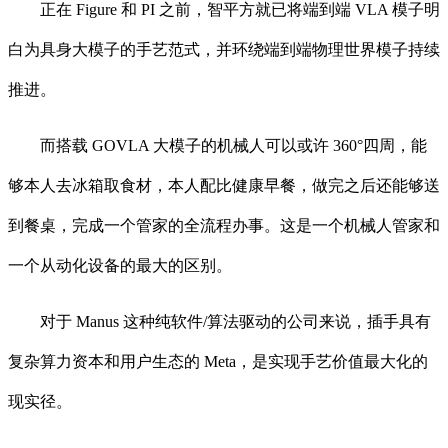
正在 Figure 和 PI 之前，智平方就已将端到端 VLA 模子明
白为具身大模子的手艺范式，并环绕端到端物理世界模子持续
推进。
而搭载 GOVLA 大模子的机械人可以或许 360°四周，能
够本人去冰箱取食材，本人配比健康早餐，做完之后还能够送
到餐桌，完成一个管家的全流程办事。这是一个机械人管家和
一个从动化设备的最大的区别。
对于 Manus 这种纯软件/算法驱动的公司来说，插手具有
复杂算力资本和用户生态的 Meta，是实现手艺价值最大化的
现实径。