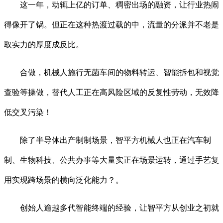
这一年，动辄上亿的订单、稠密出场的融资，让行业热闹
得像开了锅。但正在这种热渡过载的中，流量的分派并不老是
取实力的厚度成反比。
合做，机械人施行无菌车间的物料转运、智能拆包和视觉
查验等操做，替代人工正在高风险区域的反复性劳动，无效降
低交叉污染！
除了半导体出产制制场景，智平方机械人也正在汽车制
制、生物科技、公共办事等大量实正在场景运转，通过手艺复
用实现跨场景的横向泛化能力？。
创始人逾越多代智能终端的经验，让智平方从创业之初就