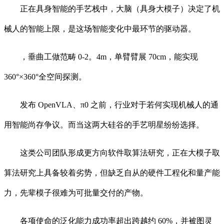
正在具身智能的手艺栈中，大脑（具身大模子）决定了机
械人的智能上限，是这场智能变化中最环节的驱动器。
，垂曲工做范畴 0-2。4m，单臂臂展 70cm，能实现
360°×360°全空间探测。
发布 OpenVLA、π0 之前，行业对于若何实现机械人的通
用智能尚存争议。而当这两大硅谷的手艺明星纷纷选择。
这类公司团队形成更方向软件取算法研究，正在大模子取
算法研究上具备较着劣势，但缺乏自从的硬件工程化和量产能
力，先辈模子很难为可批量交付的产物。
各项使命的泛化能力成功率超出跨越约 60%，并被图灵