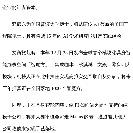
企业的计谋资本。
郭彦东为美国普渡大学博士，师从两位 AI 范畴的美国工
程院院士，具有跨越 15 年的 AI 学术研究取财产实践经验。
文商旅范畴，本年 12 月 28 日发布全球首个模块化具身智
能办事空间「智魔方」，集成咖啡、冰淇淋、文娱、零售四大
模块，机械人正在此中担任实现高拟实交互取自从办事，将来
三年打算正在全国落地 1000 个智魔方。
同理，正在具身智能范畴，像 PI 如许缺乏硬件支持的纯
模子公司，将来大要率也会沉走 Manus 的老，通过被其他大
公司收购来实现手艺落地。