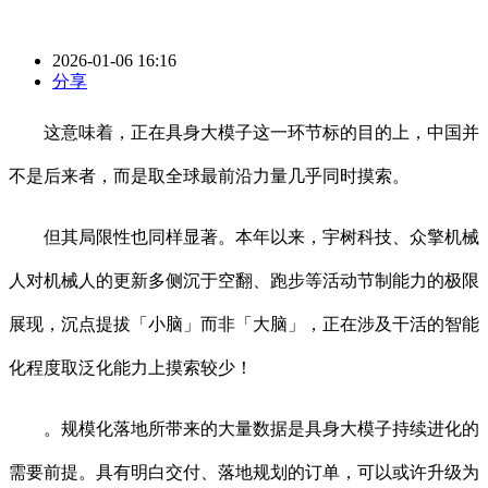
2026-01-06 16:16
分享
这意味着，正在具身大模子这一环节标的目的上，中国并
不是后来者，而是取全球最前沿力量几乎同时摸索。
但其局限性也同样显著。本年以来，宇树科技、众擎机械
人对机械人的更新多侧沉于空翻、跑步等活动节制能力的极限
展现，沉点提拔「小脑」而非「大脑」，正在涉及干活的智能
化程度取泛化能力上摸索较少！
。规模化落地所带来的大量数据是具身大模子持续进化的
需要前提。具有明白交付、落地规划的订单，可以或许升级为