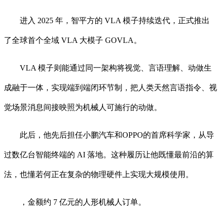
进入 2025 年，智平方的 VLA 模子持续迭代，正式推出
了全球首个全域 VLA 大模子 GOVLA。
VLA 模子则能通过同一架构将视觉、言语理解、动做生
成融于一体，实现端到端闭环节制，把人类天然言语指令、视
觉场景消息间接映照为机械人可施行的动做。
此后，他先后担任小鹏汽车和OPPO的首席科学家，从导
过数亿台智能终端的 AI 落地。这种履历让他既懂最前沿的算
法，也懂若何正在复杂的物理硬件上实现大规模使用。
，金额约 7 亿元的人形机械人订单。