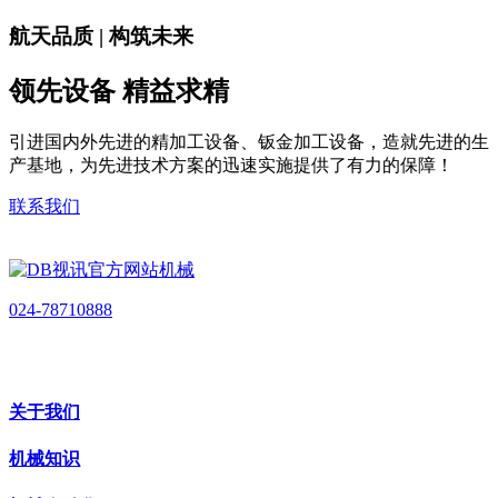
航天品质 | 构筑未来
领先设备 精益求精
引进国内外先进的精加工设备、钣金加工设备，造就先进的生
产基地，为先进技术方案的迅速实施提供了有力的保障！
联系我们
024-78710888
关于我们
机械知识