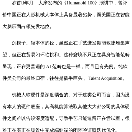
岁首年月，大摩发布的《Humanoid 100》演讲中，曾评
价中国正在人形机械人本体上具备显著劣势，而美国正在智能
大脑层面占领先发地位。
沉模子、轻本体的径，虽然正在手艺迸发期能敏捷堆集声
望，但正在贸易闭环临挑和。这种窘境不只正在具身智能范畴
呈现，正在更普遍的 AI 范畴也是一样，而且已有先例。纯软
件类公司的最终归宿，往往是插手巨头， Talent Acquisition。
机械人软硬件是深度耦合的。对于这类公司而言，因为没
有本人的硬件底座，其高机能算法取其他大大都公司的具体硬
件之间难以告竣深度适配，导致手艺只能逗留正在尝试室，很
难正在实正在场景中完成端到端的闭环验证取迭代优化。