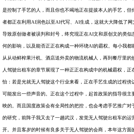
是控制了手艺的人，而且你也不竭地正在提拔本人的手艺，但
者都正在利用AI润色以至AI代写、AI生成，这就大大降低
导致原创做者被误判和封号，终究现正在AI文和原创文的类似
何的影响，以及能否正正在构成一种环绕AI的霸权。每小我都
从从动鲜榨果汁机、酒店送外卖的物流机械人，再到餐厅里的
人驾驶出租车的章节展现了一种正正在构成中的机械霸权，正
怡：若是光就无人驾驶这个行业来看，正在手艺生成的过程傍
可能发出一些声音的。正在这个过程中，起首政策的指导很主
映的。而且国度政策会有全局性的把控，也会考虑手艺推广对
的研究，前阵子我又去了一趟武汉，发觉无人驾驶出租车的运
开。并且客岁的时候有良多关于无人驾驶的会商，本年这方面