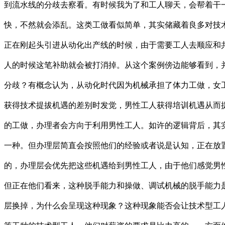
到流水线的分歧去察看。有时候我为了和工人聊天，会帮着干
快，不然就会添乱。这类工做看似简单，其实储藏着良多对技
正在刚起头引进从动化出产线的时候，由于需要工人去顺应和
人的时候这笔补助就会被打消掉。从这个案例傍边能够看到，
分歧？有概念认为，从动化时代因为机械承担了体力工做，女
获得技术提拔机遇的差别时发觉，男性工人获得培训机遇从而
的工做，办理者会方向于利用男性工人。如许的逻辑背后，其
一种。但办理层简直会按照他们的经验或者说是认知，正在放
的，办理层会优先把这些机遇给到男性工人，由于他们感觉男
但正在他们看来，这种脱手能力和操做、调试机械的脱手能力
层换掉，为什么会呈现这种现象？这种现象能否会让技术型工