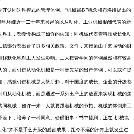
其认同这种模式的管理体例。“机械霸权”概念和布洛维提出的
特地环绕近一二十年来兴起的以从动化、工业机械报酬代表的新
世界里，都慢慢构成了如许的认知：即机械代表着科技成长驱动
工信部分都出台了良多相关政策、文件，来鞭策由手艺驱动的财
潜移默化地对工人发生影响。工人接管学问的体例虽然和有较高
队的，而引进从动化机械是一种更先辈的出产体例，可以或许提
知，感觉引进机械是大势所趋，对于国度的成长、企业的升级都
利用从动化机械，而是通过一系列出产上的放置来实现机械的焦
共同机械，如许一来，人就要跟着机械的节拍、机械的体例来工
环境下，培养了一种同意。磅礴旧事：书中提到，正在“机械换
人化”并不是手艺升级的必然成果，距今不远的汗青上就发生过