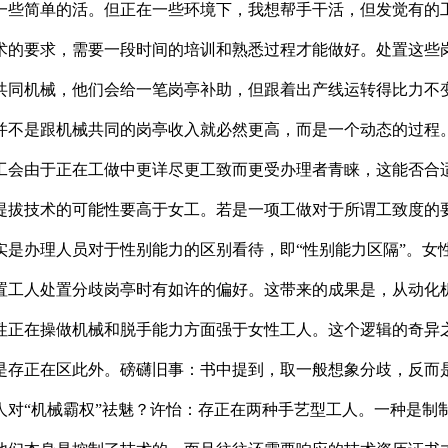
一些简单的活。但正在一些环境下，我想帮手干活，但发觉有的
术的要求，需要一段时间的培训和熟悉过程才能做好。处置这些
共同机械，他们会给一笔岗亭补助，但跟着出产线运转得比力不
并不是跟机械共同的岗亭收入就必然更高，而是一个动态的过程
工会由于正在工做中更详尽更工致而更受办理者青睐，这能否合
提拔技术的可能性要高于女工。若是一项工做对于所谓工致度的
实是办理人员对于性别能力的区别看待，即“性别能力区隔”。女
置工人处置分歧岗亭时有如许的偏好。这带来的成果是，从动化
性正在操做机械和脱手能力方面强于女性工人。这个逻辑的奇异
是存正在区此外。磅礴旧事：书中提到，取一般想象分歧，反而
人对“机械霸权”祛魅？许怡：存正在两种手艺型工人。一种是制