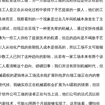
才能处置这些工做，另一方面这些工做的流程傍边是存正在必然
性工人是正在从动化过程中获得了手艺提拔的一拨人，他们的工
具体而言，我察看到的一个现象是过去几年间机械本身发生了主
去调试，但现正在呈现了一种更先辈的机械人，通过安拆传感器
佛为一些工人供给了提拔技术的机遇，但总的趋向是不竭敌手艺
引入从动化产线的前期投入成本是很高的，所以工场不太可能顿
有少数工人已到了这种趋向的影响，比若有一家工场本来有两个设
工人看清晰这个趋向。磅礴旧事：我们并没有辞别机械时代，但
机械霸权的逻辑将从工场流水线扩展到包罗白领工做正在内的整
替代掉。我确实存正在机械霸权会扩展为AI霸权的猜测，但目
个软件公司工做的读者正在勾当上说，他们公司的法式员以前
的新技术，可能AI用两个月就能够实现了。这意味着，哪怕你