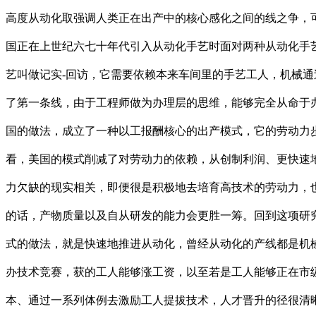
高度从动化取强调人类正在出产中的核心感化之间的线之争，
国正在上世纪六七十年代引入从动化手艺时面对两种从动化手
艺叫做记实-回访，它需要依赖本来车间里的手艺工人，机械
了第一条线，由于工程师做为办理层的思维，能够完全从命于
国的做法，成立了一种以工报酬核心的出产模式，它的劳动力
看，美国的模式削减了对劳动力的依赖，从创制利润、更快速
力欠缺的现实相关，即便很是积极地去培育高技术的劳动力，
的话，产物质量以及自从研发的能力会更胜一筹。回到这项研
式的做法，就是快速地推进从动化，曾经从动化的产线都是机
办技术竞赛，获的工人能够涨工资，以至若是工人能够正在市
本、通过一系列体例去激励工人提拔技术，人才晋升的径很清