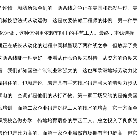
？许怡：就我所领会到的，两条线之争正在美国和都发生过。美
机械按照法式从动运做，这是次要依赖工程师的体例；另一种手
动化运做，这种体例更依赖车间里的手艺工人。最终，本钱选择
而正在成长从动化的过程中同样呈现了两种线之争，但放弃了美
这两条线哪一种更好，要看从什么角度去对待：从资方的角度来
看，我们都知国整个制制业常强大的，这也和欧洲地域劳动力比
靠得住的。也就是说，若是具有手艺技术很是强大的劳动力步队
家电的，空调都是他们的从打产物。第一家工场采纳的是偏美国
么培训；而第二家企业很是沉视工人的技术的培育，它一方面会
职院校合做办学，特地培育后备的手艺工人。总之投入了良多资
售价也是比力高的。而第一家企业虽然市场拥有率也挺高，但它