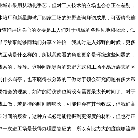
业城市采用从动化手艺，但对工人技术的立场也会存正在差别，
冰箱厂和新星脚球厂四家工场的郊野查询拜访成果，可否请您连
野查询拜访关心的次要是工人们对于机械的各种见地和概念，似
郊野故事能够同我们分享？许怡：我其时进入郊野的时候，更多
的互动是什么样的，所以我察看的角度更多是环绕这些问题的，
线索的，等等。这种问题导向的郊野方式和工场平易近族志的区
到什么岗亭，也不晓得被分派的工做对于领会研究问题有多大帮
要领会的现象，如许的话仿佛也就没有需要呆太长时间了。对于
线工做，若是待的时间脚够长，可能也会有其他收成，但我们高
长时间的察看，这种方式必定能挖掘到更深度的材料，但也存正
中一次进工场是获得办理层答应的，所以有比力大的度能够流窜