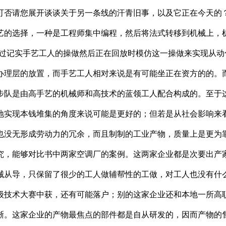
可否请您展开谈谈关于另一条线的汗青旧事，以及它正在今天的
艺的选择，一种是工程师集中编程，然后将法式转移到机械上，
通过记实手艺工人的操做然后正在回放时模仿这一操做来实现从
办理层的放置，而手艺工人相对来说是有可能坐正在资方的的。
步队是由高手艺的机械师和高技术的蓝领工人配合构成的。至于
地实现本钱堆集的角度来说可能是更好的；但若是从社会影响来
也没无形成劳动力的冗余，而且制制的工业产物，质量上是更为
究，能够对比书中两家空调厂的案例。这两家企业都是次要出产
械从导，只保留了很少的工人做辅帮性的工做，对工人也没有什
级技术大赛中获，还有可能落户；别的这家企业还和本地一所高
晰。这家企业的产物最焦点的部件都是自从研发的，因而产物的