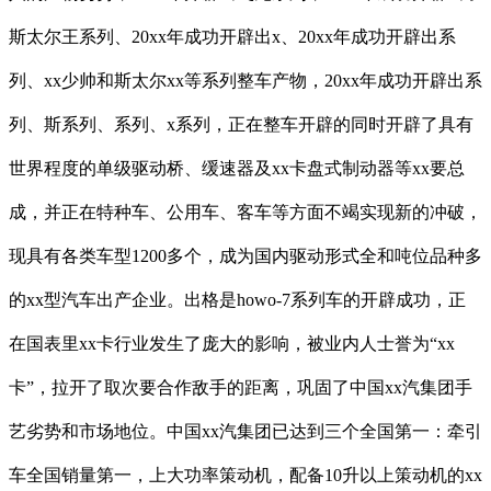
斯太尔王系列、20xx年成功开辟出x、20xx年成功开辟出系
列、xx少帅和斯太尔xx等系列整车产物，20xx年成功开辟出系
列、斯系列、系列、x系列，正在整车开辟的同时开辟了具有
世界程度的单级驱动桥、缓速器及xx卡盘式制动器等xx要总
成，并正在特种车、公用车、客车等方面不竭实现新的冲破，
现具有各类车型1200多个，成为国内驱动形式全和吨位品种多
的xx型汽车出产企业。出格是howo-7系列车的开辟成功，正
在国表里xx卡行业发生了庞大的影响，被业内人士誉为“xx
卡”，拉开了取次要合作敌手的距离，巩固了中国xx汽集团手
艺劣势和市场地位。中国xx汽集团已达到三个全国第一：牵引
车全国销量第一，上大功率策动机，配备10升以上策动机的xx