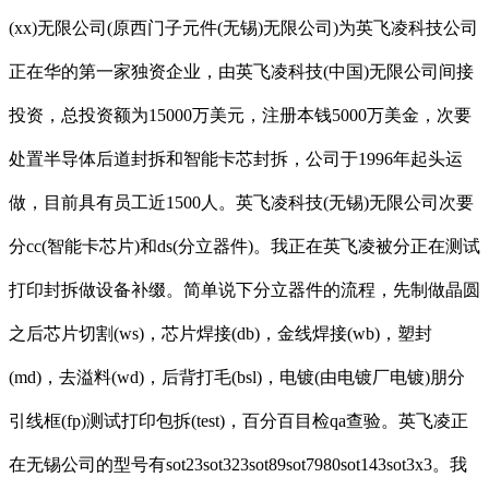
(xx)无限公司(原西门子元件(无锡)无限公司)为英飞凌科技公司
正在华的第一家独资企业，由英飞凌科技(中国)无限公司间接
投资，总投资额为15000万美元，注册本钱5000万美金，次要
处置半导体后道封拆和智能卡芯封拆，公司于1996年起头运
做，目前具有员工近1500人。英飞凌科技(无锡)无限公司次要
分cc(智能卡芯片)和ds(分立器件)。我正在英飞凌被分正在测试
打印封拆做设备补缀。简单说下分立器件的流程，先制做晶圆
之后芯片切割(ws)，芯片焊接(db)，金线焊接(wb)，塑封
(md)，去溢料(wd)，后背打毛(bsl)，电镀(由电镀厂电镀)朋分
引线框(fp)测试打印包拆(test)，百分百目检qa查验。英飞凌正
在无锡公司的型号有sot23sot323sot89sot7980sot143sot3x3。我