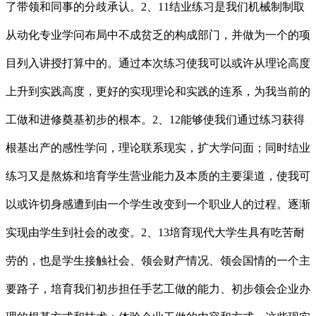
了带领和同事的分歧承认。2、11结业练习是我们机械制制取
从动化专业学问布局中不成贫乏的构成部门，并做为一个的项
目列入讲授打算中的。通过本次练习使我可以或许从理论高度
上升到实践高度，更好的实现理论和实践的连系，为我当前的
工做和进修奠基初步的根本。2、12能够使我们通过练习获得
根基出产的感性学问，理论联系现实，扩大学问面；同时结业
练习又是熬炼和培育学生营业能力及本质的主要渠道，使我可
以或许切身感遭到由一个学生改变到一个职业人的过程。逐渐
实现由学生到社会的改变。2、13培育现代大学生具有吃苦耐
劳的，也是学生接触社会、领会财产情况、领会国情的一个主
要路子，培育我们初步担任手艺工做的能力、初步领会企业办