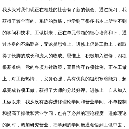
我从头对我们现正在相处的社会有了新的领会。通过练习，我
获得了较全面的、系统的熬炼，也学到了很多书本上所学不到
的学问和技术。工做以来，正在单元带领的细心培育和下，通
过本身的不竭勤奋，无论是思惟上、进修上仍是工做上，都取
得了长脚的成长和庞大的收成。思惟上，积极加入进修，四项
根基准绳，党的各项方针政策，盲目恪守各项律例。正在工做
上，对工做热情，，义务心强，具有优良的组织寒暄能力，超
卓完成各项工做，获得了大师的分歧好评。进修上，自从加入
工做以来，我从没有放弃进修理论学问和营业学问。不单控制
和提高了操做和营业学问，也有了必然的理论程度，进修理论
的同时，愈加研究营业，把学到的学问畅通领悟到工做中去，