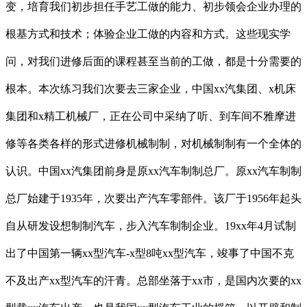
变，培育我们初步担任手艺工做的能力、初步领会企业办理的
根基方式和技术；体验企业工做的内容和方式。这些现实学
问，对我们进修后面的课程甚至当前的工做，都是十分需要的
根本。本次练习我们次要去三家企业，中国xx汽集团、x机床
集团和x精工机械厂，正在公司中采纳了听、到车间不雅摩进
修等各类各样的形式进修机械制制，对机械制制有一个全体的
认识。中国xx汽集团前身是原xx汽车制制总厂。原xx汽车制制
总厂始建于1935年，次要出产汽车零部件。该厂于1956年起头
自从研发设想制制汽车，步入汽车制制企业。19xx年4月试制
出了中国第一辆xx型汽车-x型8吨xx型汽车，竣事了中国不克
不及出产xx型汽车的汗青。总部坐落于xx市，是国内次要的xx