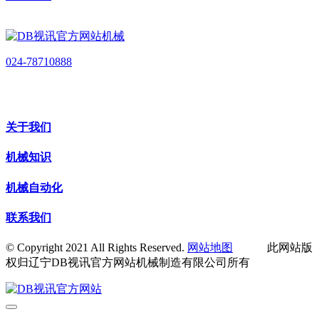
024-78710888
关于我们
机械知识
机械自动化
联系我们
© Copyright 2021 All Rights Reserved.
网站地图
此网站版
权归辽宁DB视讯官方网站机械制造有限公司所有