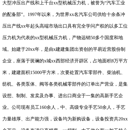
大型冲压出产线和上千台xx型机械压力机，被誉为“汽车工业
的配备部”。1997年以来，为世界xx名汽车公司供给十余条冲
压出产线xx年起头高端市场出口具有完全学问产权的以多工位
压力机为代表的xx型机械压力机，产物远销50多个国度和地
域。始建于20xx年，是由x建建集团出资创的平易近营股份制
企业，座落于斑斓的x城xx西部经济开辟区，占地面积8万平方
米，建建面积15000平方米，次要处置汽车零部件、柴油机、
纺机、各类泵体、阀等各类机械零部件的订单出产营业，是集
设想、制制、发卖及办事、进出口商业于一集的高新手艺企
业。公司现有员工160余人，中、高级专业手艺50余人，手艺
力量雄厚、出产能力强，设备均为新购设备，设备投资共20xx