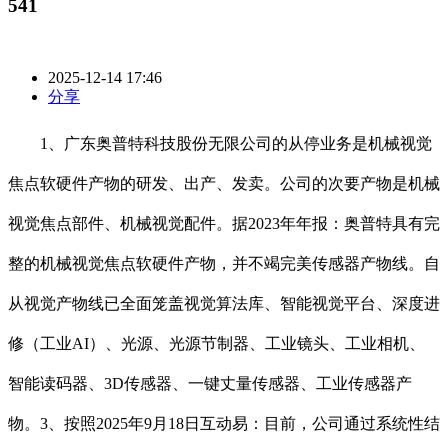
541
2025-12-14 17:46
分享
1、广东奥普特科技股份无限公司的从停业务是机械视觉
焦点软硬件产物的研发、出产、发卖。公司的次要产物是机械
视觉焦点部件、机械视觉配件。据2023年年报：奥普特具有完
整的机械视觉焦点软硬件产物，并不竭完美传感器产物线。自
从视觉产物线已全面笼盖视觉算法库、智能视觉平台、深度进
修（工业AI）、光源、光源节制器、工业镜头、工业相机、
智能读码器、3D传感器、一键丈量传感器、工业传感器产
物。3、按照2025年9月18日互动易：目前，公司通过系统性结