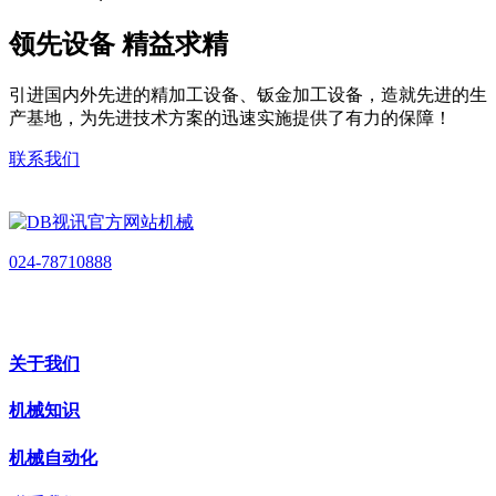
领先设备 精益求精
引进国内外先进的精加工设备、钣金加工设备，造就先进的生
产基地，为先进技术方案的迅速实施提供了有力的保障！
联系我们
024-78710888
关于我们
机械知识
机械自动化