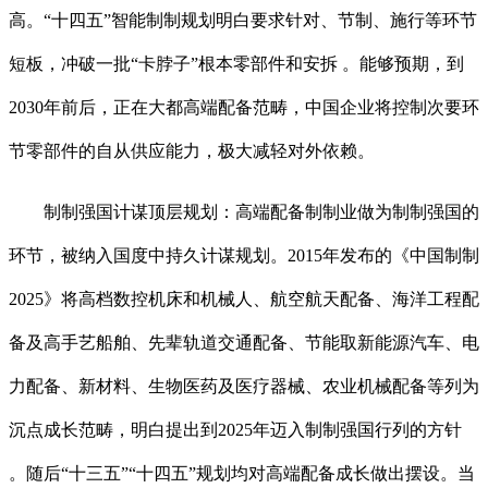
高。“十四五”智能制制规划明白要求针对、节制、施行等环节
短板，冲破一批“卡脖子”根本零部件和安拆 。能够预期，到
2030年前后，正在大都高端配备范畴，中国企业将控制次要环
节零部件的自从供应能力，极大减轻对外依赖。
制制强国计谋顶层规划：高端配备制制业做为制制强国的
环节，被纳入国度中持久计谋规划。2015年发布的《中国制制
2025》将高档数控机床和机械人、航空航天配备、海洋工程配
备及高手艺船舶、先辈轨道交通配备、节能取新能源汽车、电
力配备、新材料、生物医药及医疗器械、农业机械配备等列为
沉点成长范畴，明白提出到2025年迈入制制强国行列的方针
。随后“十三五”“十四五”规划均对高端配备成长做出摆设。当