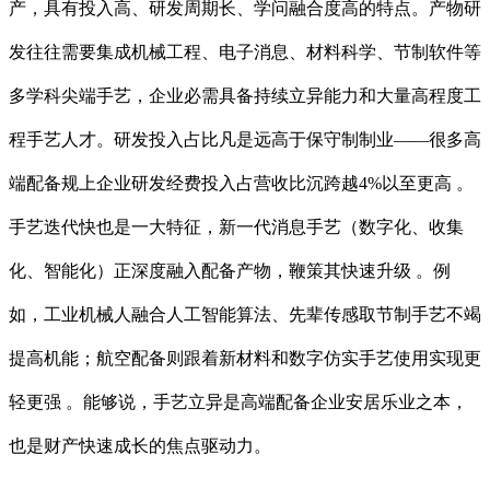
产，具有投入高、研发周期长、学问融合度高的特点。产物研
发往往需要集成机械工程、电子消息、材料科学、节制软件等
多学科尖端手艺，企业必需具备持续立异能力和大量高程度工
程手艺人才。研发投入占比凡是远高于保守制制业——很多高
端配备规上企业研发经费投入占营收比沉跨越4%以至更高 。
手艺迭代快也是一大特征，新一代消息手艺（数字化、收集
化、智能化）正深度融入配备产物，鞭策其快速升级 。例
如，工业机械人融合人工智能算法、先辈传感取节制手艺不竭
提高机能；航空配备则跟着新材料和数字仿实手艺使用实现更
轻更强 。能够说，手艺立异是高端配备企业安居乐业之本，
也是财产快速成长的焦点驱动力。