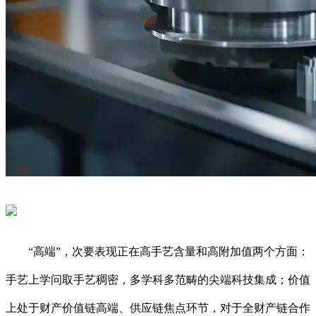
“高端”，次要表现正在高手艺含量和高附加值两个方面：
手艺上学问取手艺稠密，多学科多范畴的尖端科技集成；价值
上处于财产价值链高端、供应链焦点环节，对于全财产链合作