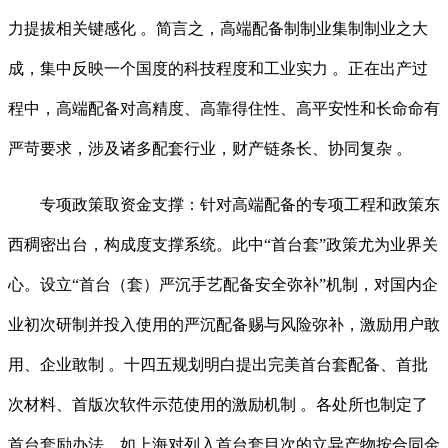
力提拔相关键感化 。简言之，高端配备制制业集制制业之大
成，集中反映一个国度的科技程度和工业实力 。正在出产过
程中，高端配备对高精度、高靠得住性、高平安性和长命命有
严苛要求，涉及诸多配套行业，财产链条长、协同复杂 。
专项政策取资金支撑：针对高端配备的专项工程和政策东
西稠密出台，构成度支撑系统。此中“首台套”政策尤为业界关
心。设立“首台（套）严沉手艺配备安全弥补”机制，对国内企
业初次研制并投入使用的严沉配备赐与风险弥补，激励用户敢
用、企业敢制 。十四五规划明白提出完美首台套配备、首批
次材料、首版次软件示范使用的激励机制 。各处所也制定了
首台套励办法，如上海对列入首台套目次的立异产物按合同金