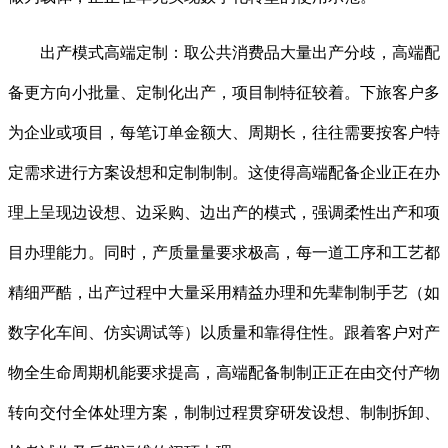
出产模式高端定制：取公共消费品大量出产分歧，高端配
备更方向小批量、定制化出产，项目制特征较着。下旅客户多
为企业或项目，每笔订单金额大、周期长，往往需要按客户特
定需求进行方案设想和定制制制。这使得高端配备企业正在办
理上呈现边设想、边采购、边出产的模式，强调柔性出产和项
目办理能力。同时，产质量量要求极高，每一道工序和工艺都
精细严酷，出产过程中大量采用精益办理和先辈制制手艺（如
数字化车间、仿实调试等）以质量和靠得住性。跟着客户对产
物全生命周期机能要求提高，高端配备制制正正在由交付产物
转向交付全体处理方案，制制过程贯穿研发设想、制制拆卸、