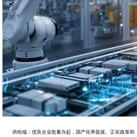
供给端：优良企业批量兴起，国产化率提拔。正在政策和