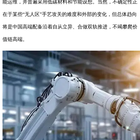
能运维，并普遍采用低碳材料和节能设想。当然，不确定性正
在于某些“无人区”手艺攻关的难度和外部的变化，但总体趋向
将是中国高端配备沿着自从立异、合做双轨推进，不竭攀爬价
值链高端。