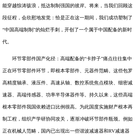
能穿越惊涛骇浪，抵达制制强国的彼岸。将来，当我们回顾这
段征程，会欣慰地发觉：恰是正在这一期间，我们成功塑制了
“中国高端制制”的灿烂手刺，开创了一个属于中国配备的新时
代。
环节零部件国产化径：高端配备的“卡脖子”痛点往往集中
正在环节零部件环节，即根本零部件、元器件范畴。这些包罗
高精度轴承、液压件、高速从轴、数控系统焦点模块、细密减
速器、高端传感器、功率半导体器件等。持久以来，这些高端
根本零部件我国依赖进口比例很高。为此国度实施财产根本再
制工程，组织产学研协同攻关，逐渐冲破环节部件瓶颈。例如
正在机械人范畴，国内已出现出一些谐波减速器和RV减速器