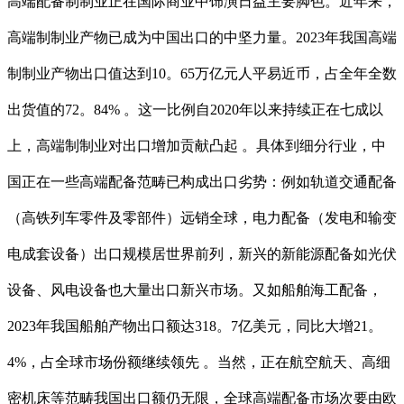
高端配备制制业正在国际商业中饰演日益主要脚色。近年来，
高端制制业产物已成为中国出口的中坚力量。2023年我国高端
制制业产物出口值达到10。65万亿元人平易近币，占全年全数
出货值的72。84% 。这一比例自2020年以来持续正在七成以
上，高端制制业对出口增加贡献凸起 。具体到细分行业，中
国正在一些高端配备范畴已构成出口劣势：例如轨道交通配备
（高铁列车零件及零部件）远销全球，电力配备（发电和输变
电成套设备）出口规模居世界前列，新兴的新能源配备如光伏
设备、风电设备也大量出口新兴市场。又如船舶海工配备，
2023年我国船舶产物出口额达318。7亿美元，同比大增21。
4%，占全球市场份额继续领先 。当然，正在航空航天、高细
密机床等范畴我国出口额仍无限，全球高端配备市场次要由欧