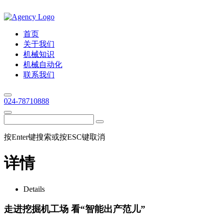
首页
关于我们
机械知识
机械自动化
联系我们
024-78710888
按Enter键搜索或按ESC键取消
详情
Details
走进挖掘机工场 看“智能出产范儿”