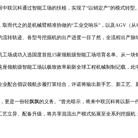
而中联沉科通过智能工场的扶植，实现了“以销定产”的模式转型
而代之的是机械臂精准协做的“工业交响乐”，以及AGV（从
部件的流转轨迹、各型号挖掘机的出产进度一目了然，全流程出产脉
机工场成功入选国度首批15家领航级智能工场培育名单。从一块
这座领航级智能工场以极致效率刷新全球工程机械制制记载，此中
选企业配合倡议领航步履打算结合，许诺将输出新手艺、新工艺、
更是一份轻飘飘的义务。”曾光暗示，将来中联沉科将以新一
艺立异、配备升级，将共享混流出产模式拓展至全系列挖掘机；