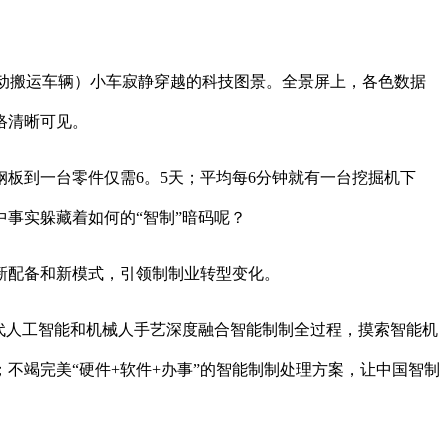
。
动搬运车辆）小车寂静穿越的科技图景。全景屏上，各色数据
络清晰可见。
钢板到一台零件仅需6。5天；平均每6分钟就有一台挖掘机下
事实躲藏着如何的“智制”暗码呢？
新配备和新模式，引领制制业转型变化。
代人工智能和机械人手艺深度融合智能制制全过程，摸索智能机
不竭完美“硬件+软件+办事”的智能制制处理方案，让中国智制