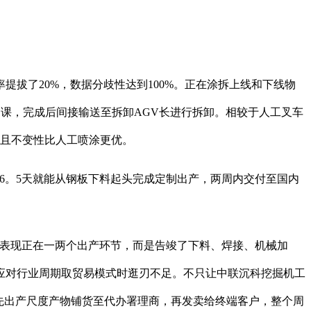
了20%，数据分歧性达到100%。正在涂拆上线和下线物
功课，完成后间接输送至拆卸AGV长进行拆卸。相较于人工叉车
，且不变性比人工喷涂更优。
。5天就能从钢板下料起头完成定制出产，两周内交付至国内
表现正在一两个出产环节，而是告竣了下料、焊接、机械加
应对行业周期取贸易模式时逛刃不足。不只让中联沉科挖掘机工
先出产尺度产物铺货至代办署理商，再发卖给终端客户，整个周