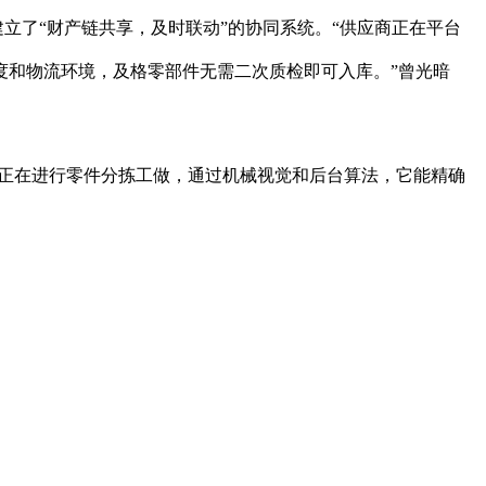
立了“财产链共享，及时联动”的协同系统。“供应商正在平台
度和物流环境，及格零部件无需二次质检即可入库。”曾光暗
正在进行零件分拣工做，通过机械视觉和后台算法，它能精确