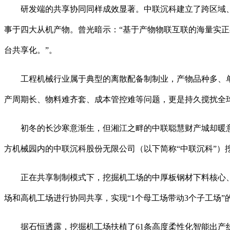
研发端的共享协同同样成效显著。中联沉科建立了跨区域、跨
事于四大从机产物。曾光暗示：“基于产物物联互联的海量实正
台共享化。”。
工程机械行业属于典型的离散配备制制业，产物品种多、单批
产周期长、物料难齐套、成本管控难等问题，更是持久搅扰全
初冬的长沙寒意渐生，但湘江之畔的中联聪慧财产城却暖意
方机械园内的中联沉科股份无限公司（以下简称“中联沉科”）
正在共享制制模式下，挖掘机工场的中厚板钢材下料核心、
场和高机工场进行协同共享，实现“1个母工场带动3个子工场”
据石恒透露，挖掘机工场扶植了61条高度柔性化智能出产线余