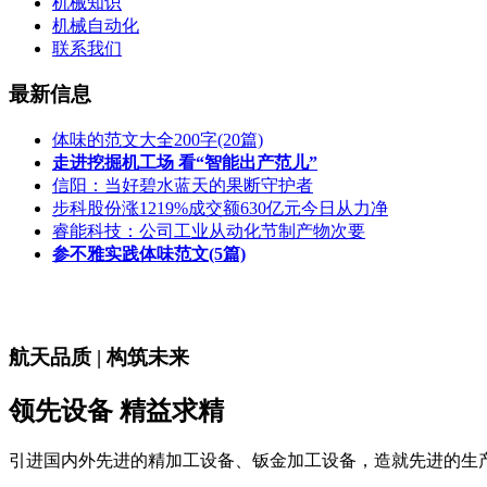
机械知识
机械自动化
联系我们
最新信息
体味的范文大全200字(20篇)
走进挖掘机工场 看“智能出产范儿”
信阳：当好碧水蓝天的果断守护者
步科股份涨1219%成交额630亿元今日从力净
睿能科技：公司工业从动化节制产物次要
参不雅实践体味范文(5篇)
航天品质 | 构筑未来
领先设备 精益求精
引进国内外先进的精加工设备、钣金加工设备，造就先进的生