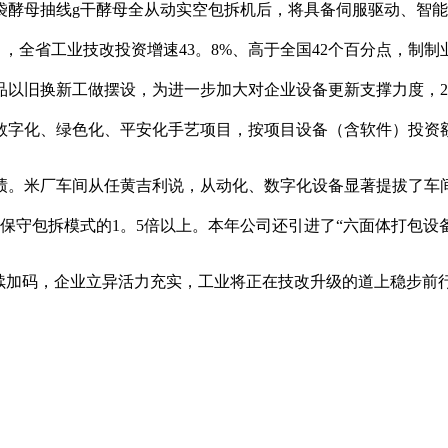
母抽线g干酵母全从动实空包拆机后，将具备伺服驱动、智能称沉
月，全省工业技改投资增速43。8%、高于全国42个百分点，制制
以旧换新工做摆设，为进一步加大对企业设备更新支撑力度，20
字化、绿色化、平安化手艺项目，按项目设备（含软件）投资额的
绩。米厂车间从任黄吉利说，从动化、数字化设备显著提拔了车
保守包拆模式的1。5倍以上。本年公司还引进了“六面体打包设
持续加码，企业立异活力充实，工业将正在技改升级的道上稳步前