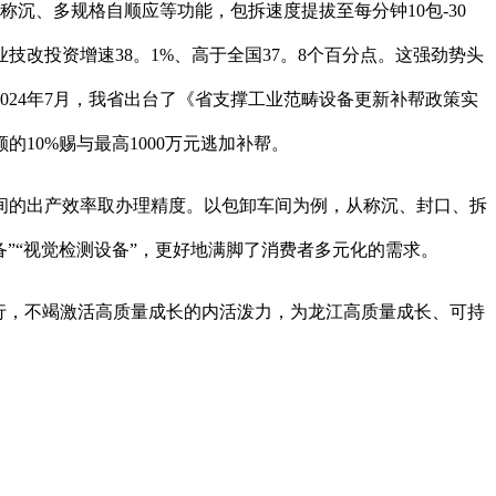
、多规格自顺应等功能，包拆速度提拔至每分钟10包-30
业技改投资增速38。1%、高于全国37。8个百分点。这强劲势头
24年7月，我省出台了《省支撑工业范畴设备更新补帮政策实
10%赐与最高1000万元逃加补帮。
间的出产效率取办理精度。以包卸车间为例，从称沉、封口、拆
备”“视觉检测设备”，更好地满脚了消费者多元化的需求。
行，不竭激活高质量成长的内活泼力，为龙江高质量成长、可持