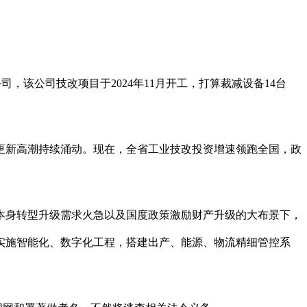
该公司技改项目于2024年11月开工，打算裁减设备14台
新高潮持续涌动。现在，全省工业技改投资增速领跑全国，政
身转型升级需求火急以及国度政策激励财产升级的大布景下，
实施智能化、数字化工程，搭建出产、能源、物流精细管控系