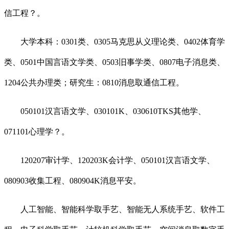
信工程？。
大学本科：0301类、0305马克思从义理论类、0402体育学
类、0501中国言语文学类、0503旧事学类、0807电子消息类、
1204公共办理类；研究生：0810消息取通信工程。
050101汉言语文学、030101K、030610TKS其他学、
071101心理学？。
120207审计学、120203K会计学、050101汉言语文学、
080903收集工程、080904K消息平安。
人工智能、智能科学取手艺、智能无人系统手艺、软件工