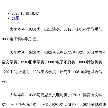
2025-11-19 18:47
分享
大学本科：0301类、0351法令、0812计较机科学取手艺、
0809电子科学取手艺。
大学本科：0301类、0305马克思从义理论类、0501中国言
语文学类、0503旧事学类、0807电子消息类、0809计较机类、
1202工商办理类、1304美术学类；研究生：0810消息取通信工
程。
大学本科：0305马克思从义理论类、0501中国言语文学
类、0807电子消息类、0809计较机类；研究生：0810消息取通