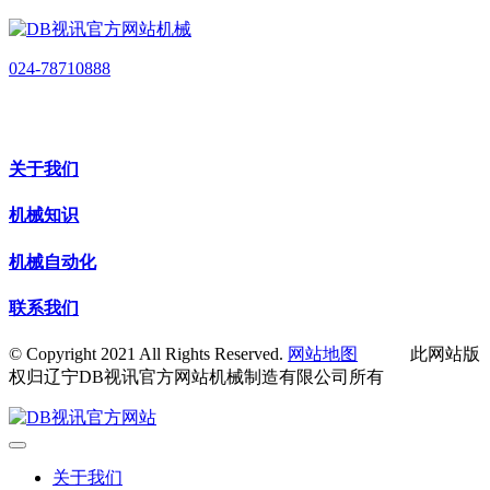
024-78710888
关于我们
机械知识
机械自动化
联系我们
© Copyright 2021 All Rights Reserved.
网站地图
此网站版
权归辽宁DB视讯官方网站机械制造有限公司所有
关于我们