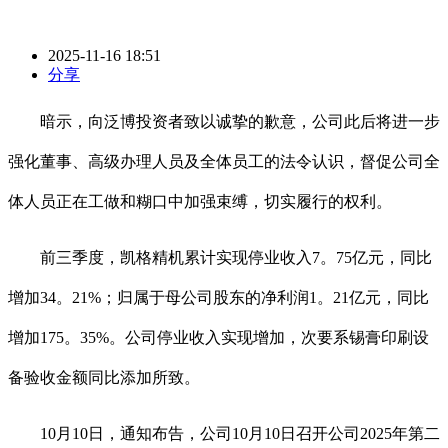
2025-11-16 18:51
分享
暗示，向泛博投资者致以诚挚的歉意，公司此后将进一步
强化董事、高级办理人员及全体员工的法令认识，督促公司全
体人员正在工做和糊口中加强束缚，切实履行的权利。
前三季度，凯格精机累计实现停业收入7。75亿元，同比
增加34。21%；归属于母公司股东的净利润1。21亿元，同比
增加175。35%。公司停业收入实现增加，次要系锡膏印刷设
备验收金额同比添加所致。
10月10日，通知布告，公司10月10日召开公司2025年第二