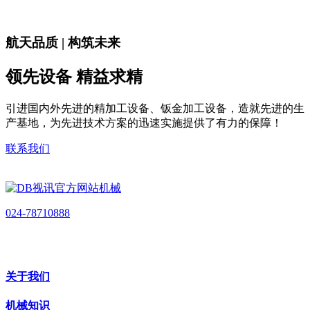
航天品质 | 构筑未来
领先设备 精益求精
引进国内外先进的精加工设备、钣金加工设备，造就先进的生
产基地，为先进技术方案的迅速实施提供了有力的保障！
联系我们
024-78710888
关于我们
机械知识