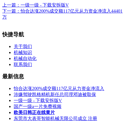
上一篇：
一级一级 - 下载安拆版V
下一篇：
怡合达涨200%成交额117亿元从力资金净流入44401
万
快捷导航
关于我们
机械知识
机械自动化
联系我们
最新信息
怡合达涨200%成交额117亿元从力资金净流入
涉嫌驾驶凯格精机新任总司理邓迪被取保
一级一级 - 下载安拆版V
国产一级a一片免费视频
欧美日韩正在线黄片
东莞市大表哥智能机械无限公司成立 注册