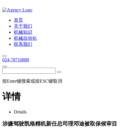
首页
关于我们
机械知识
机械自动化
联系我们
024-78710888
按Enter键搜索或按ESC键取消
详情
Details
涉嫌驾驶凯格精机新任总司理邓迪被取保候审目