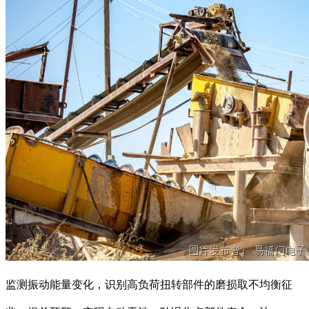
监测振动能量变化，识别高负荷扭转部件的磨损取不均衡征