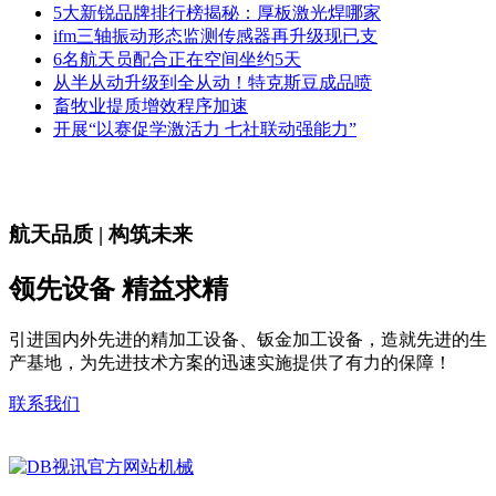
5大新锐品牌排行榜揭秘：厚板激光焊哪家
ifm三轴振动形态监测传感器再升级现已支
6名航天员配合正在空间坐约5天
从半从动升级到全从动！特克斯豆成品喷
畜牧业提质增效程序加速
开展“以赛促学激活力 七社联动强能力”
航天品质 | 构筑未来
领先设备 精益求精
引进国内外先进的精加工设备、钣金加工设备，造就先进的生
产基地，为先进技术方案的迅速实施提供了有力的保障！
联系我们