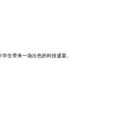
小学生带来一场出色的科技盛宴。