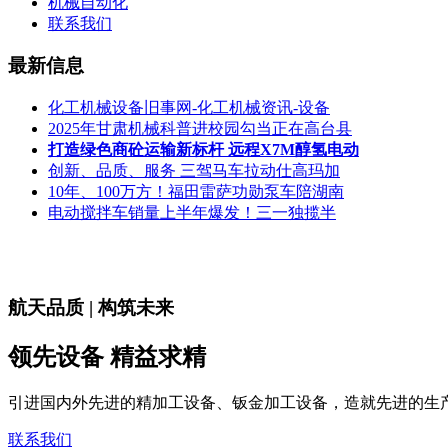
机械自动化
联系我们
最新信息
化工机械设备旧事网-化工机械资讯-设备
2025年甘肃机械科普进校园勾当正在高台县
打造绿色商砼运输新标杆 远程X7M醇氢电动
创新、品质、服务 三驾马车拉动仕高玛加
10年、100万方！福田雷萨功勋泵车陪湖南
电动搅拌车销量上半年爆发！三一独揽半
航天品质 | 构筑未来
领先设备 精益求精
引进国内外先进的精加工设备、钣金加工设备，造就先进的生
联系我们