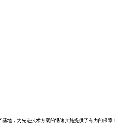
产基地，为先进技术方案的迅速实施提供了有力的保障！