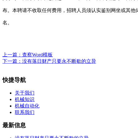
布。本聘请不收取任何费用，招聘人员须认实鉴别网坐或其他
名。
上一篇：
查察Word模板
下一篇：
没有落日财产只要永不断歇的立异
快捷导航
关于我们
机械知识
机械自动化
联系我们
最新信息