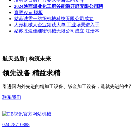
没有落日财产只要永不断歇的立异
2024陕西煤业化工府谷能源开辟无限公司聘
查察Word模板
姑苏诚雯一纺织机械科技无限公司成立
人形机械人企业频获大单 工业场景进入手
姑苏胜煜佳细密机械无限公司成立 注册本
航天品质 | 构筑未来
领先设备 精益求精
引进国内外先进的精加工设备、钣金加工设备，造就先进的生
联系我们
024-78710888