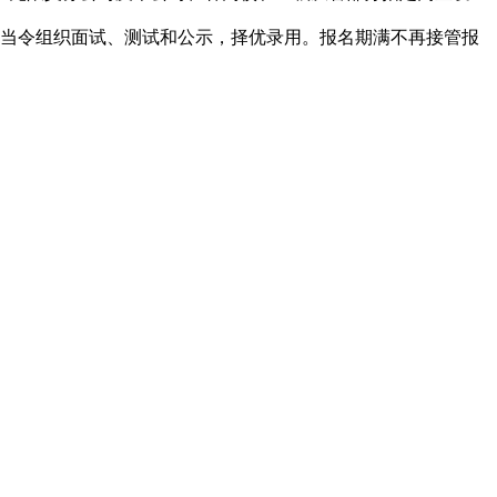
境当令组织面试、测试和公示，择优录用。报名期满不再接管报