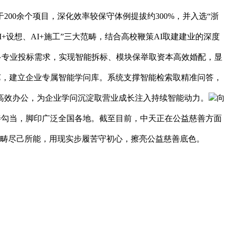
0余个项目，深化效率较保守体例提拔约300%，并入选“浙
I+设想、AI+施工”三大范畴，结合高校鞭策AI取建建业的深度
、多专业投标需求，实现智能拆标、模块保举取资本高效婚配，显
t手艺，建立企业专属智能学问库。系统支撑智能检索取精准问答，
高效办公，为企业学问沉淀取营业成长注入持续智能动力。
向
善勾当，脚印广泛全国各地。截至目前，中天正在公益慈善方面
范畴尽己所能，用现实步履苦守初心，擦亮公益慈善底色。