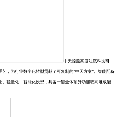
中天控股高度注沉科技研
手艺，为行业数字化转型贡献了可复制的“中天方案”。智能配备
化、轻量化、智能化设想，具备一键全体顶升功能取高堆载能