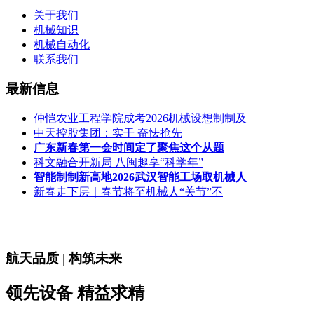
关于我们
机械知识
机械自动化
联系我们
最新信息
仲恺农业工程学院成考2026机械设想制制及
中天控股集团：实干 奋怯抢先
广东新春第一会时间定了聚焦这个从题
科文融合开新局 八闽趣享“科学年”
智能制制新高地2026武汉智能工场取机械人
新春走下层｜春节将至机械人“关节”不
航天品质 | 构筑未来
领先设备 精益求精