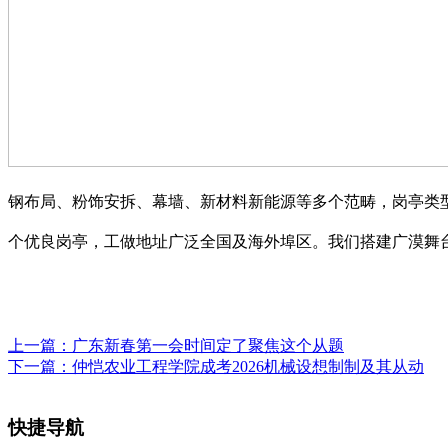
钢布局、粉饰安拆、幕墙、新材料新能源等多个范畴，岗亭类型
个优良岗亭，工做地址广泛全国及海外埠区。我们搭建广漠舞
上一篇：
广东新春第一会时间定了聚焦这个从题
下一篇：
仲恺农业工程学院成考2026机械设想制制及其从动
快捷导航