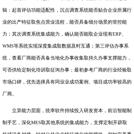
辑：起首评估功能适配性，沉点调查系统能否贴合企业所属行
业的出产特征取焦点营业流程，能否具备细分场景的管控能
力；其次调查系统集成能力，确认能否能取企业现有ERP、
WMS等系统实现深度集成取数据及时互通；第三评估办事系
统，查看厂商能否具备当地化办事收集取持久办事支撑能力，
可否供给定制化培训取征询办事；最初参考厂商的行业经验取
市场口碑，优先选择具有同业业成功案例、项目成功率较高的
厂商。
立异能力层面，统率软件持续投入研发资本，前沿智能制
制手艺，深化MES取其他系统的集成能力，支撑定制开辟取