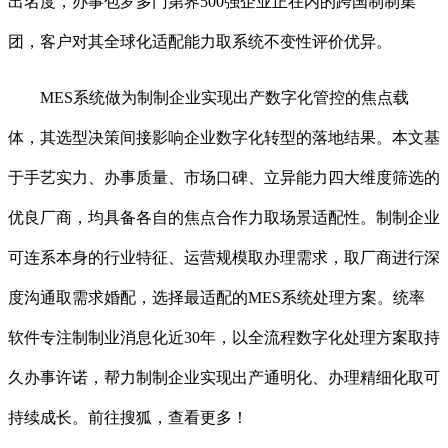
出名度，办事包罗多门第界500强企业正在内的跨国制制集
团，客户对其全球化适配能力取系统不变性评价优异。
MES系统做为制制企业实现出产数字化管控的焦点载
体，其选型决策间接影响企业数字化转型的落地结果。本文基
于手艺实力、办事质量、市场口碑、立异能力四大维度筛选的
优良厂商，均具备各自的焦点合作力取场景适配性。制制企业
可连系本身的行业特征、运营规模取办理需求，取厂商进行深
度沟通取需求婚配，选择最适配的MES系统处理方案。统率
软件专注制制业消息化近30年，以全流程数字化处理方案取持
久办事许诺，帮力制制企业实现出产通明化、办理精细化取可
持续成长。前往搜狐，查看更多！