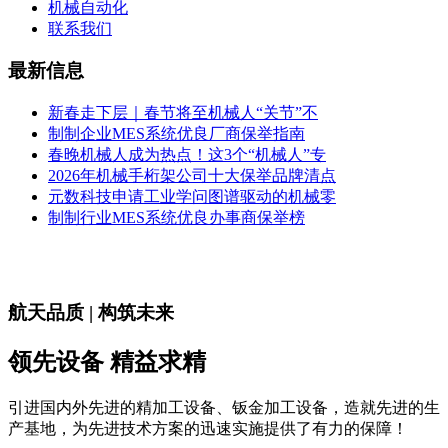
机械自动化
联系我们
最新信息
新春走下层｜春节将至机械人“关节”不
制制企业MES系统优良厂商保举指南
春晚机械人成为热点！这3个“机械人”专
2026年机械手桁架公司十大保举品牌清点
元数科技申请工业学问图谱驱动的机械零
制制行业MES系统优良办事商保举榜
航天品质 | 构筑未来
领先设备 精益求精
引进国内外先进的精加工设备、钣金加工设备，造就先进的生
产基地，为先进技术方案的迅速实施提供了有力的保障！