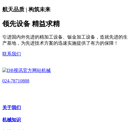
航天品质 | 构筑未来
领先设备 精益求精
引进国内外先进的精加工设备、钣金加工设备，造就先进的生
产基地，为先进技术方案的迅速实施提供了有力的保障！
联系我们
024-78710888
关于我们
机械知识