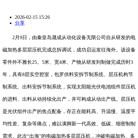
2026-02-15 15:26
分享
2月9日，由秦皇岛晟成从动化设备无限公司自从研发的电
磁加热多层层压机完成总拆调试，成功启运发往海外。该设备
零件外不雅长25。5米、宽4米、产物从研发到制做完成历时3
年，具有8层实空腔室，包罗供料安拆节制系统、层压机构节
制系统、出料安拆节制系统，实现太阳能光伏电池组件层压机
的进料、出料从动持续化出产，并可构成从动出产线。层压机
是光伏组件出产的焦点配备，存正在能耗高、升温慢、温度平
均性差、复杂等痛点，难以满脚新一代高效、低碳、细密制制
需求。此次“出海”的电磁加热多层层压机，冲破电磁加热、多