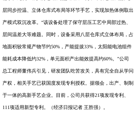
层同步控温、立体仓库式布局等环节手艺，实现加热体例取出
产模式双沉改革。“该设备处理了保守层压工艺中局部过热、
层间温差大等难题。同时，设备采用八层仓库式立体布局，占
地面积较常规产物节约50%，产能提拔33%，太阳能电池组件
能耗成本降低约32%，单元面积产出能效提高约60%。”公司
总工程师董伟兵引见，研发团队吃苦攻关，具有完全自从学问
产权，相关手艺已获国度发现专利授权。据领会，出产、制制
于一体的高新手艺企业。目前，公司共获得21项发现专利、
111项适用新型专利。（经济日报记者 王胜强）。