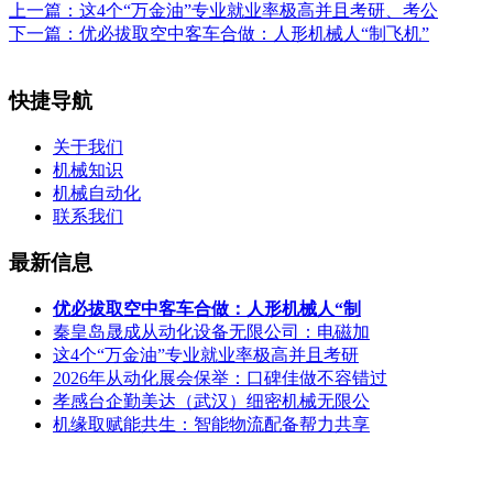
上一篇：
这4个“万金油”专业就业率极高并且考研、考公
下一篇：
优必拔取空中客车合做：人形机械人“制飞机”
快捷导航
关于我们
机械知识
机械自动化
联系我们
最新信息
优必拔取空中客车合做：人形机械人“制
秦皇岛晟成从动化设备无限公司：电磁加
这4个“万金油”专业就业率极高并且考研
2026年从动化展会保举：口碑佳做不容错过
孝感台企勤美达（武汉）细密机械无限公
机缘取赋能共生：智能物流配备帮力共享