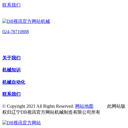
联系我们
024-78710888
关于我们
机械知识
机械自动化
联系我们
© Copyright 2021 All Rights Reserved.
网站地图
此网站版
权归辽宁DB视讯官方网站机械制造有限公司所有