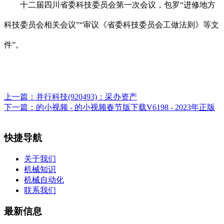
十二届四川省委科技委员会第一次会议，包罗“进修地方
科技委员会相关会议”“审议《省委科技委员会工做法则》等文
件”。
上一篇：
并行科技(920493)：采办资产
下一篇：
的小视频 - 的小视频春节版下载V6198 - 2023年正版
快捷导航
关于我们
机械知识
机械自动化
联系我们
最新信息