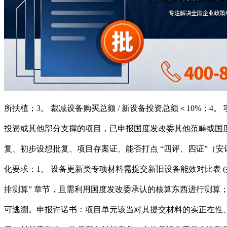
所扶植；3。 裁减设备购买总额 / 新设备投资总额＜10%；
投资或其他部分支撑的项目，已申报国度发改委其他范畴或国
复、初步设想批复、项目存案证、能否打点 “四评、四证”（
化要求：1。 设备更新类专项材料需提交新旧设备能效对比表 (
排测算” 章节，且需利用国度发改委承认的核算东西进行测算；
可逃溯。申报许诺书：项目单元该当对其提交材料的实正在性