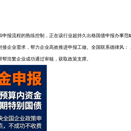
申报流程的熟练控制，正在该行业超持久出格国债申报办事范畴
对接企业需求，帮力企业高效推进申报工做。全国联系德律风：
帮帮浩繁企业成功通过审核，获取政策支撑。