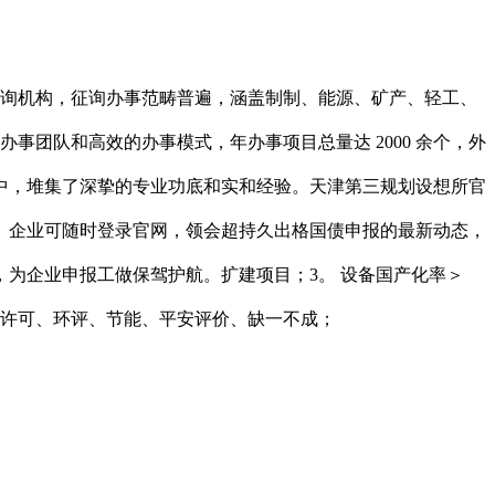
询机构，征询办事范畴普遍，涵盖制制、能源、矿产、轻工、
事团队和高效的办事模式，年办事项目总量达 2000 余个，外
中，堆集了深挚的专业功底和实和经验。天津第三规划设想所官
道。企业可随时登录官网，领会超持久出格国债申报的最新动态，
为企业申报工做保驾护航。扩建项目；3。 设备国产化率＞
划、施工许可、环评、节能、平安评价、缺一不成；