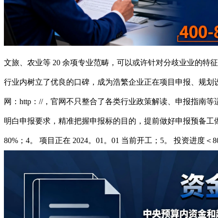
文旅、农业等 20 余项专业范畴，可以或许针对分歧业业的特
行业内树立了优良的口碑，成为浩繁企业正在项目申报、规划
网：http：//，官网不只整合了各类行业政策解读、申报
明白申报要求，精准把握申报标的目的，提前做好申报预备工
80%；4。 项目正在 2024。01。01 当前开工；5。 投