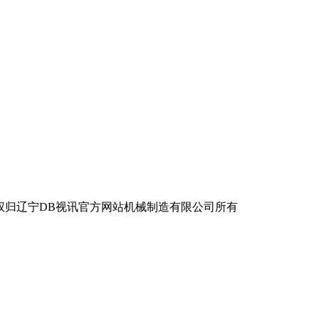
辽宁DB视讯官方网站机械制造有限公司所有